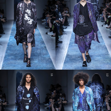
11
12