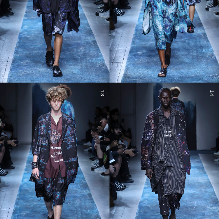
13
14