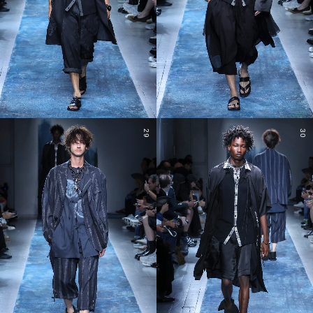
29
30