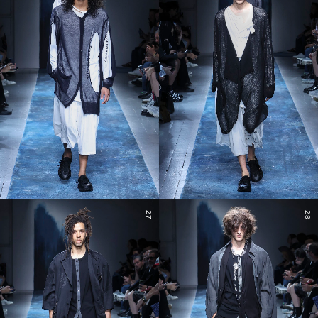
27
28