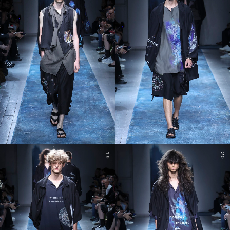
19
20