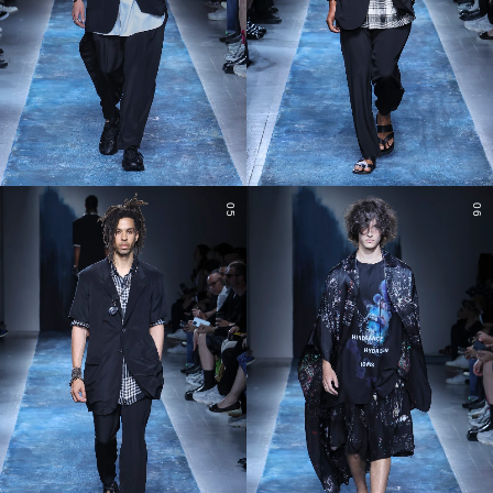
05
06