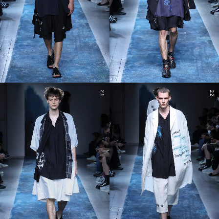
21
22