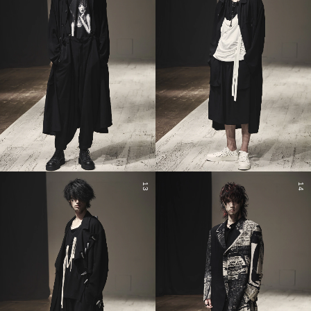
13
14