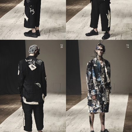
26
27