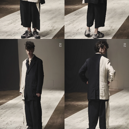
02
02