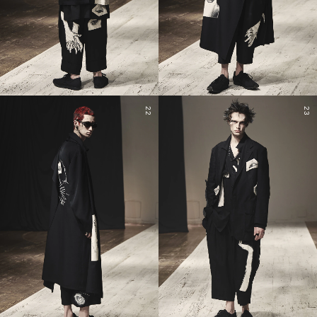
22
23