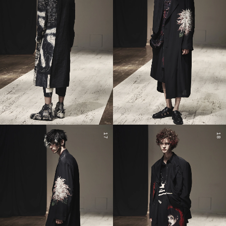
17
18