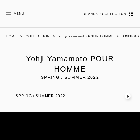
MENU
BRANDS / COLLECTION
HOME
COLLECTION
Yohji Yamamoto POUR HOMME
SPRING 
Yohji Yamamoto POUR
HOMME
SPRING / SUMMER 2022
SPRING / SUMMER 2022