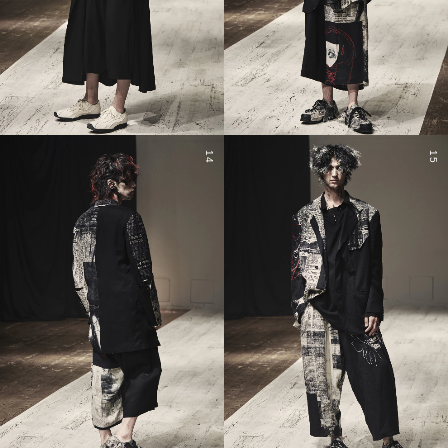
14
15