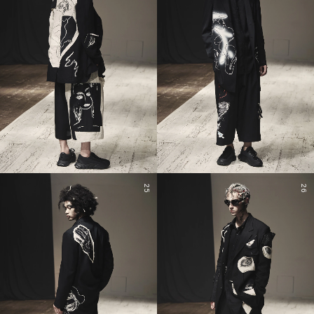
25
26