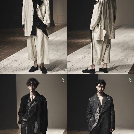
05
06