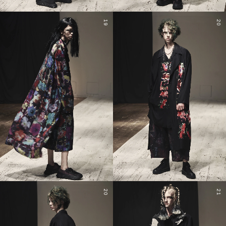
19
20
20
21