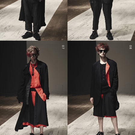
07
08