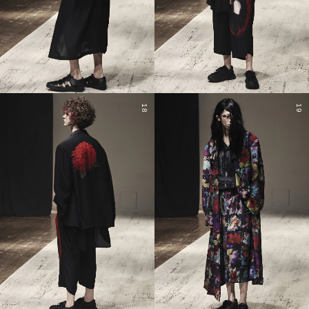
18
19