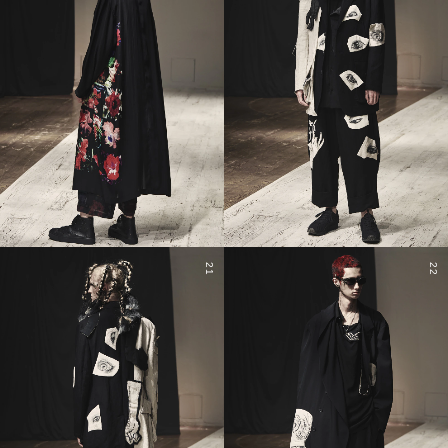
21
22