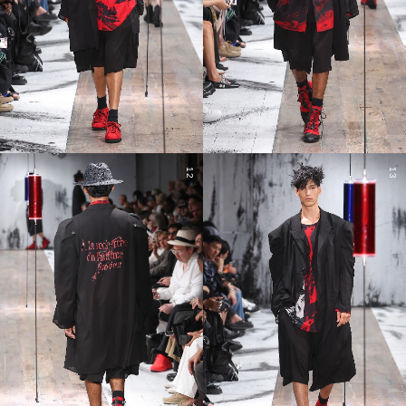
12
13