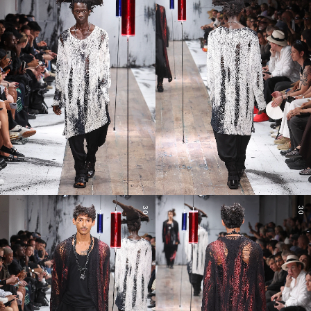
30
30