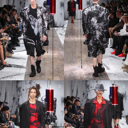
11
12