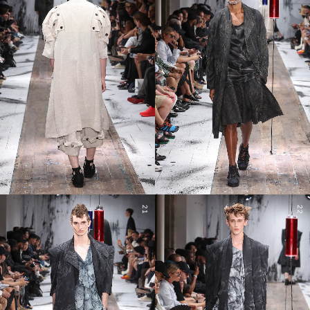
21
22