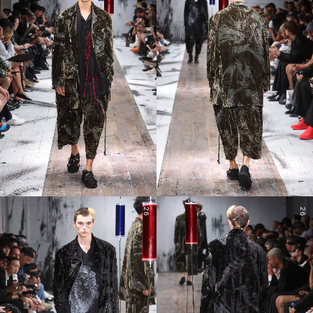
26
26