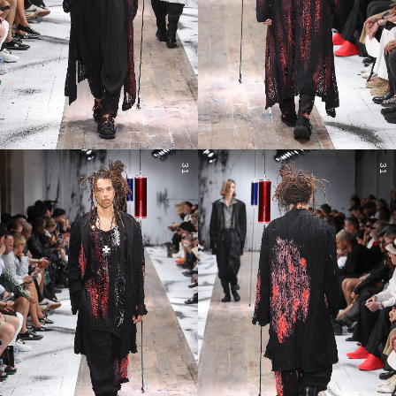
31
31