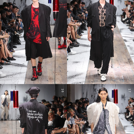
16
17