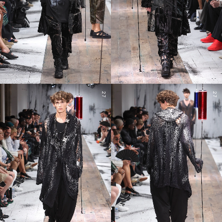
27
27