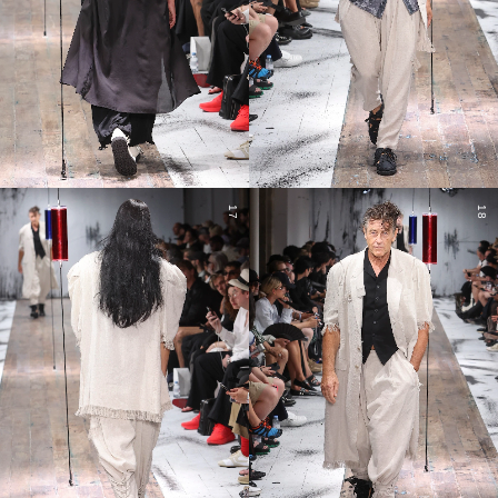
17
18