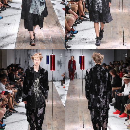
23
23