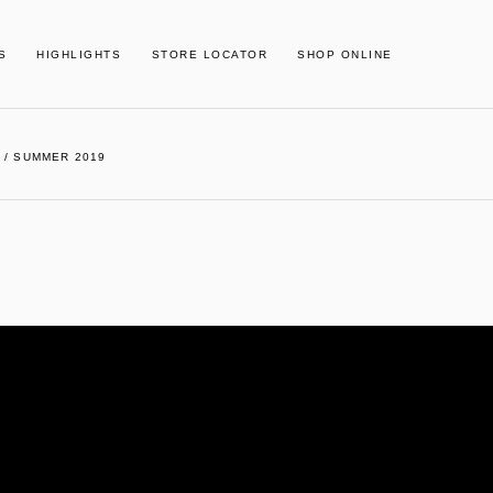
S
HIGHLIGHTS
STORE LOCATOR
SHOP ONLINE
 / SUMMER 2019