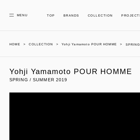
MENU
TOP
BRANDS
COLLECTION
PROJECT
HOME
COLLECTION
Yohji Yamamoto POUR HOMME
SPRING
Yohji Yamamoto POUR HOMME
SPRING / SUMMER 2019