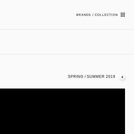
BRANDS / COLLECTION
SPRING / SUMMER 2019