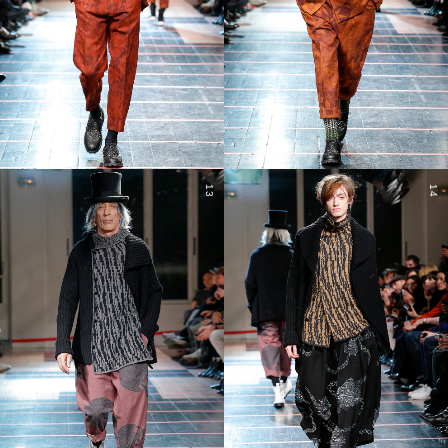
13
14