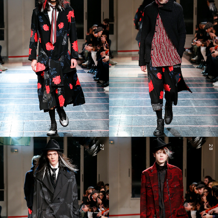
27
28