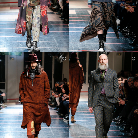
05
06