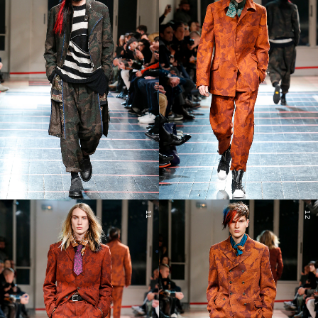
11
12