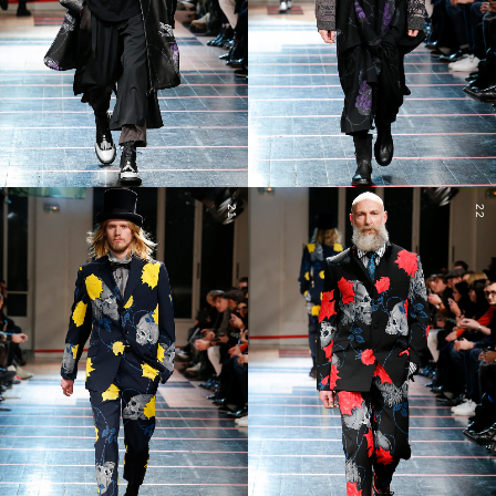
21
22