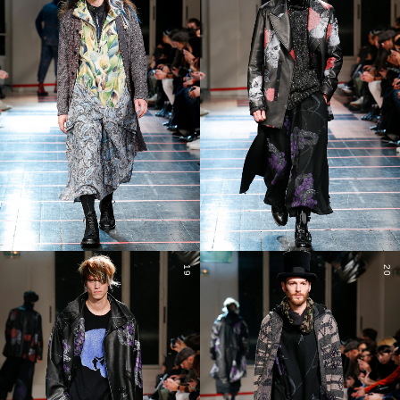
19
20