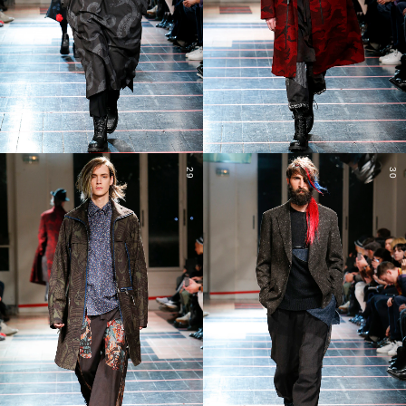
29
30