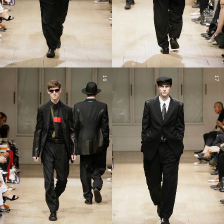
16
17