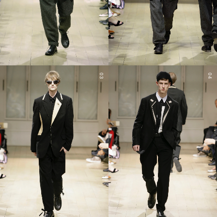
03
04