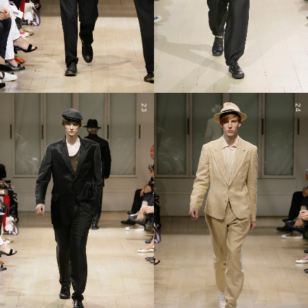
23
24