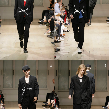
29
30