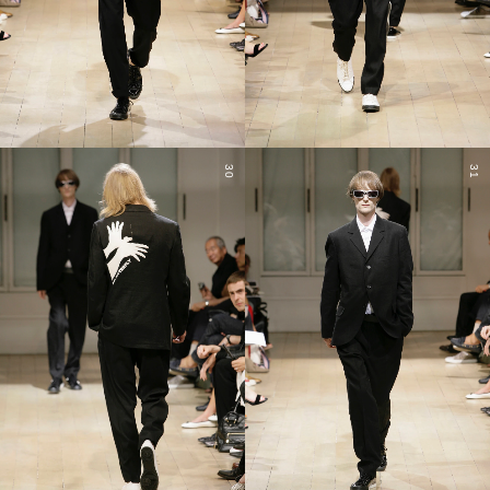
30
31