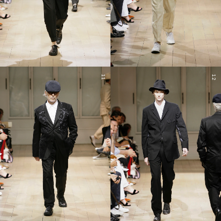
11
12