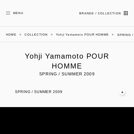
MENU
BRANDS / COLLECTION
HOME
COLLECTION
Yohji Yamamoto POUR HOMME
SPRING 
Yohji Yamamoto POUR
HOMME
SPRING / SUMMER 2009
SPRING / SUMMER 2009