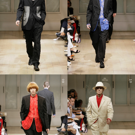
09
10