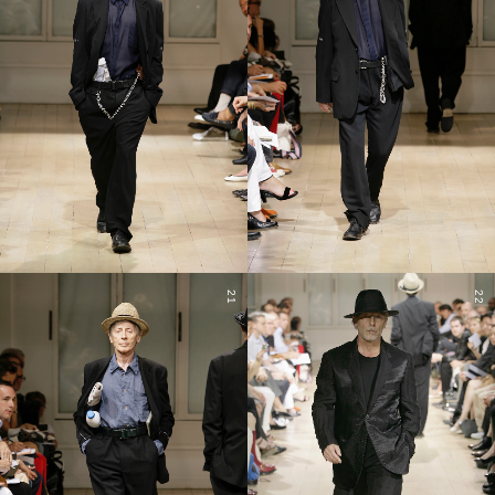
21
22