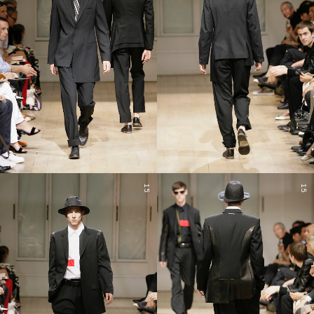
15
15