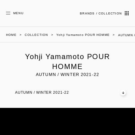
MENU
BRANDS / COLLECTION
HOME
COLLECTION
Yohji Yamamoto POUR HOMME
AUTUMN /
Yohji Yamamoto POUR
HOMME
AUTUMN / WINTER 2021-22
AUTUMN / WINTER 2021-22