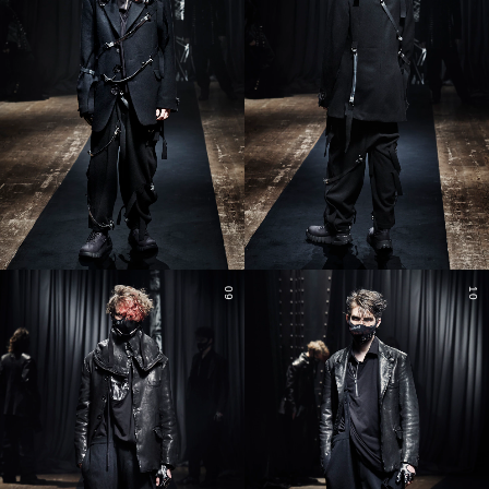
09
10