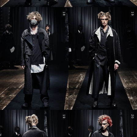
18
19
19
20