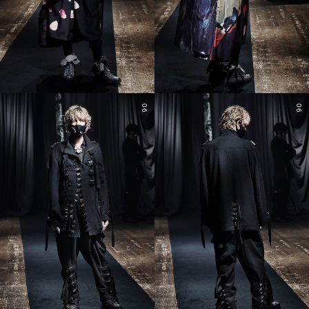
06
06