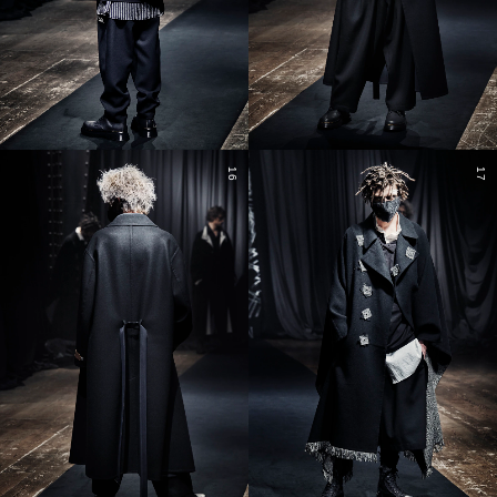
16
17