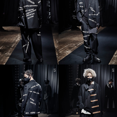
15
16