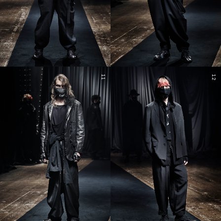
11
12