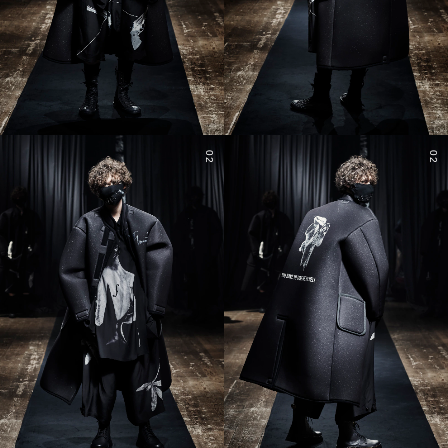
02
02