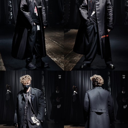
26
26