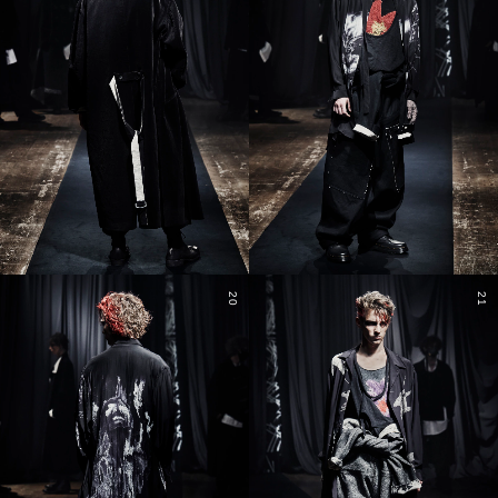
20
21