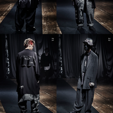
21
22