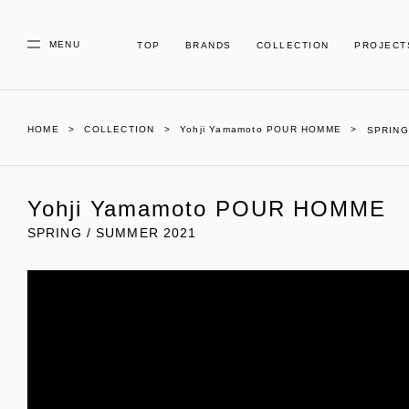
MENU
TOP
BRANDS
COLLECTION
PROJECT
HOME
COLLECTION
Yohji Yamamoto POUR HOMME
SPRING
Yohji Yamamoto POUR HOMME
SPRING / SUMMER 2021