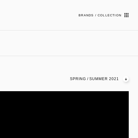
BRANDS / COLLECTION
SPRING / SUMMER 2021