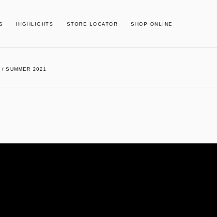
S
HIGHLIGHTS
STORE LOCATOR
SHOP ONLINE
 / SUMMER 2021