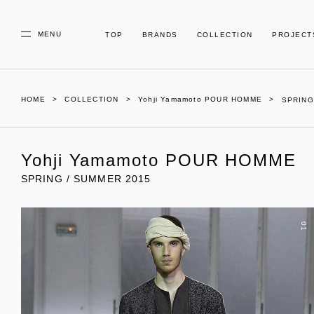
MENU
TOP
BRANDS
COLLECTION
PROJECT
HOME
COLLECTION
Yohji Yamamoto POUR HOMME
SPRING
Yohji Yamamoto POUR HOMME
SPRING / SUMMER 2015
01