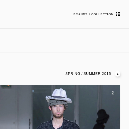
BRANDS / COLLECTION
SPRING / SUMMER 2015
03