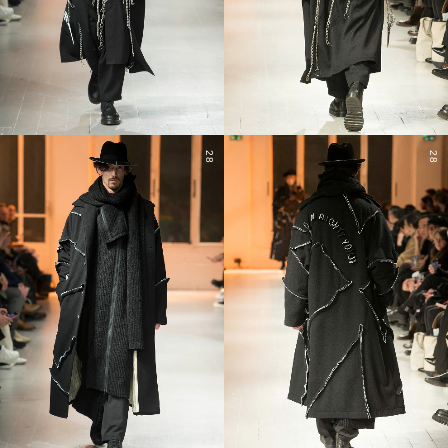
28
28