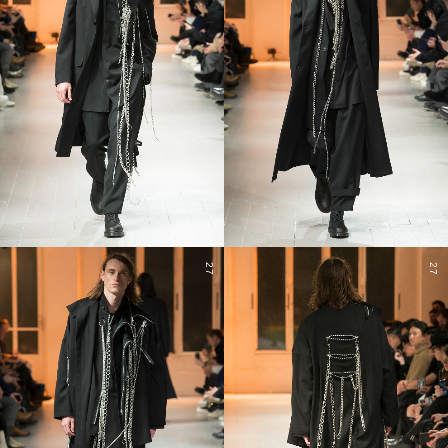
27
27