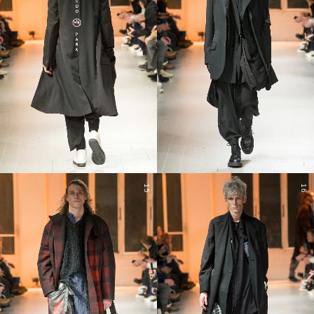
15
16