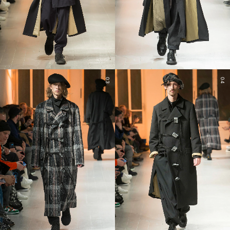
03
04