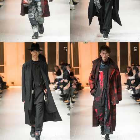
17
18