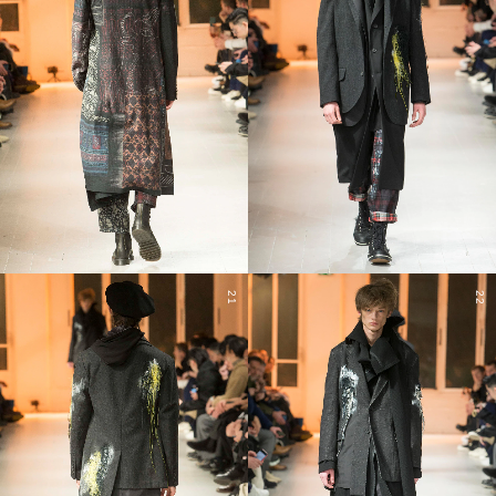
21
22