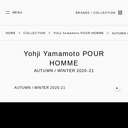
MENU
BRANDS / COLLECTION
HOME
COLLECTION
Yohji Yamamoto POUR HOMME
AUTUMN /
Yohji Yamamoto POUR
HOMME
AUTUMN / WINTER 2020-21
AUTUMN / WINTER 2020-21