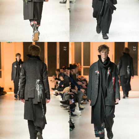
22
23