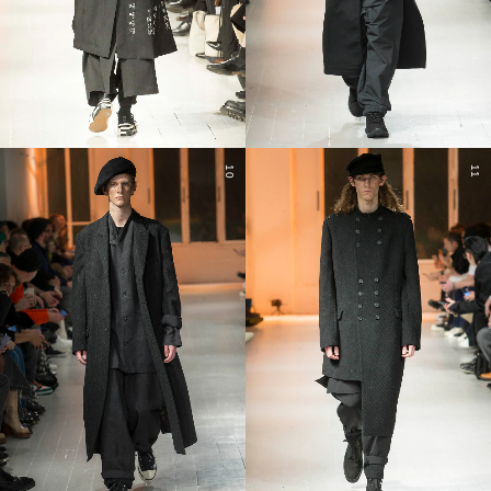
10
11