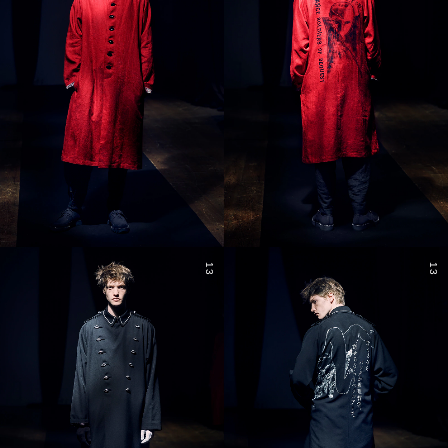
13
13