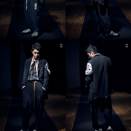
02
02