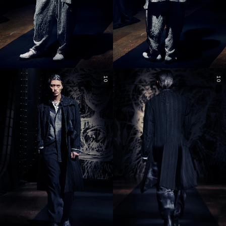
10
10