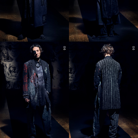
06
06