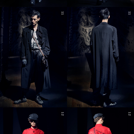
11
11
12
12