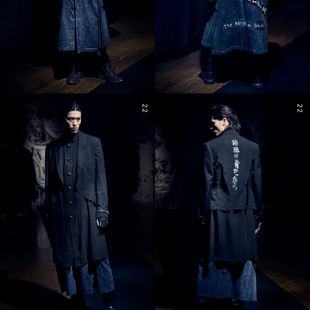
22
22