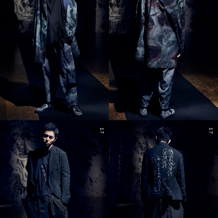
17
17