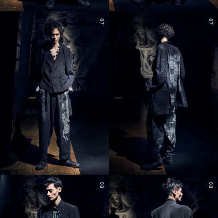
07
07
08
08