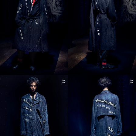
21
21