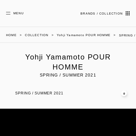
MENU
BRANDS / COLLECTION
HOME
COLLECTION
Yohji Yamamoto POUR HOMME
SPRING 
Yohji Yamamoto POUR
HOMME
SPRING / SUMMER 2021
SPRING / SUMMER 2021