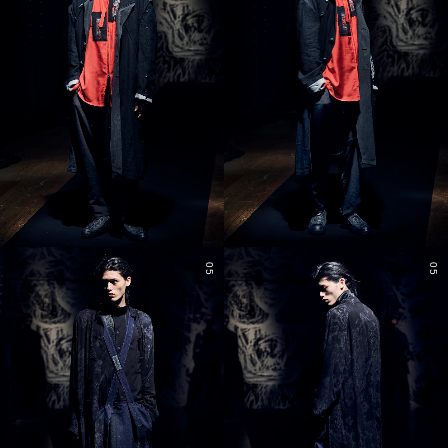
05
05