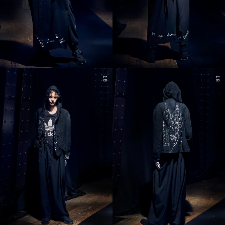
18
18