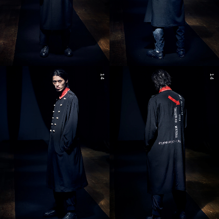
14
14