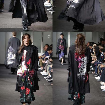
30
30