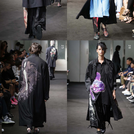
25
26