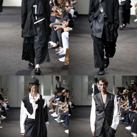
12
13