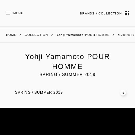
MENU
BRANDS / COLLECTION
HOME
COLLECTION
Yohji Yamamoto POUR HOMME
SPRING 
Yohji Yamamoto POUR
HOMME
SPRING / SUMMER 2019
SPRING / SUMMER 2019