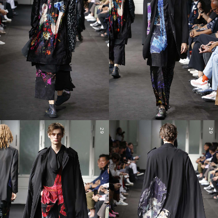
29
29