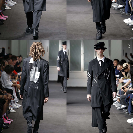
07
08