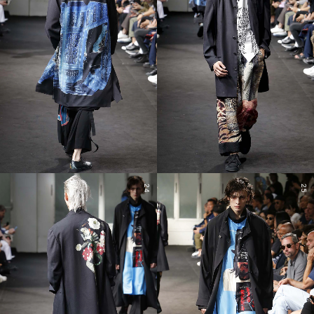
24
25