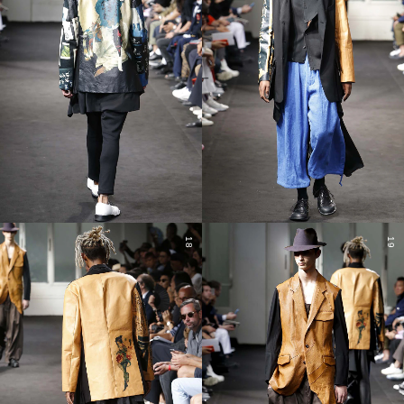
18
19