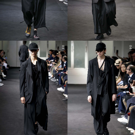
03
04