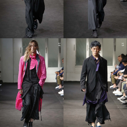
14
15