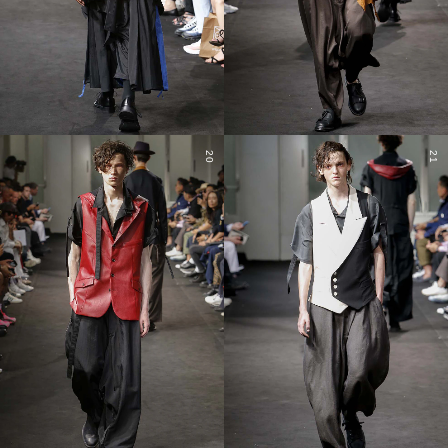
20
21