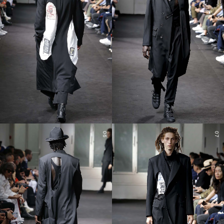
06
07