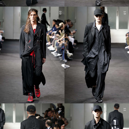
09
10
10
11