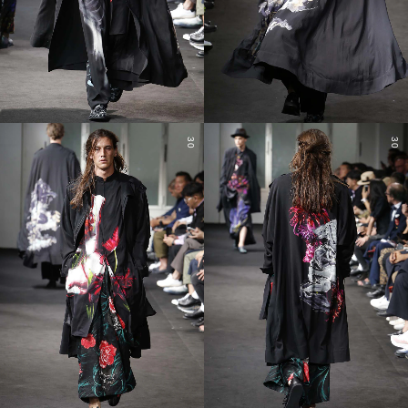
30
30