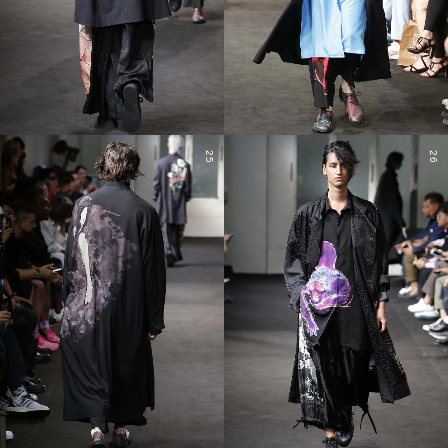
25
26