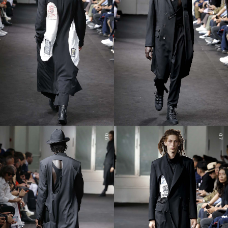
06
07