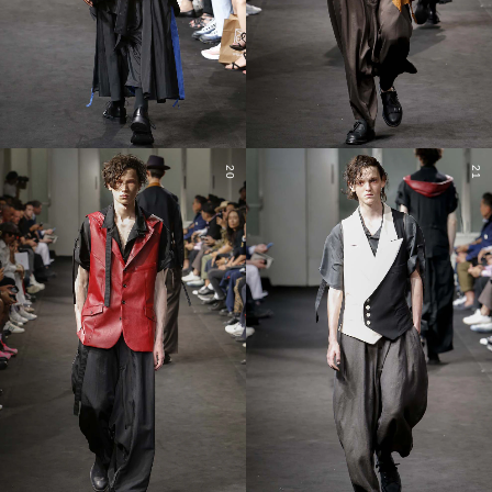
20
21