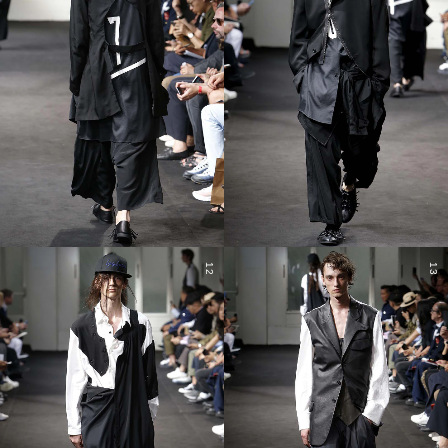
12
13