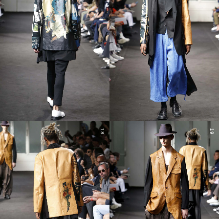
18
19