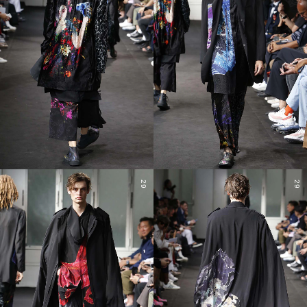
29
29