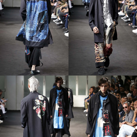
24
25