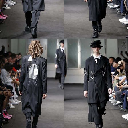
07
08