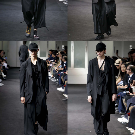
03
04