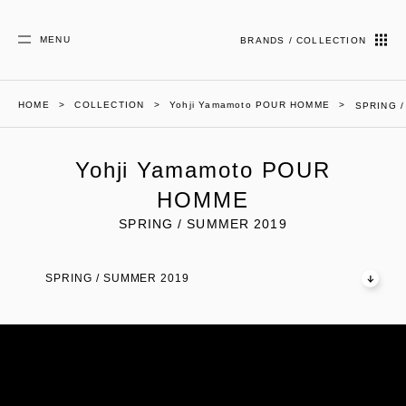
MENU
BRANDS / COLLECTION
HOME
COLLECTION
Yohji Yamamoto POUR HOMME
SPRING 
Yohji Yamamoto POUR
HOMME
SPRING / SUMMER 2019
SPRING / SUMMER 2019