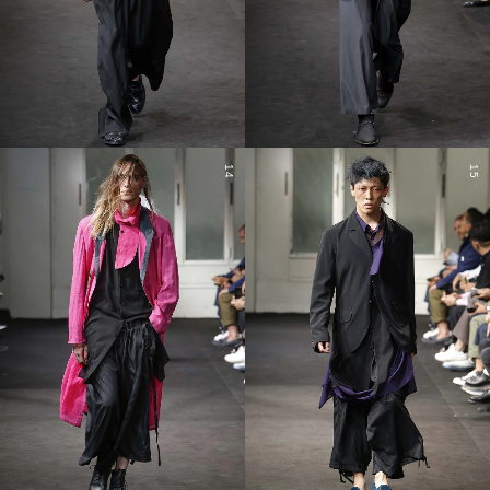
14
15