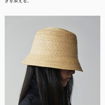
きを加える。