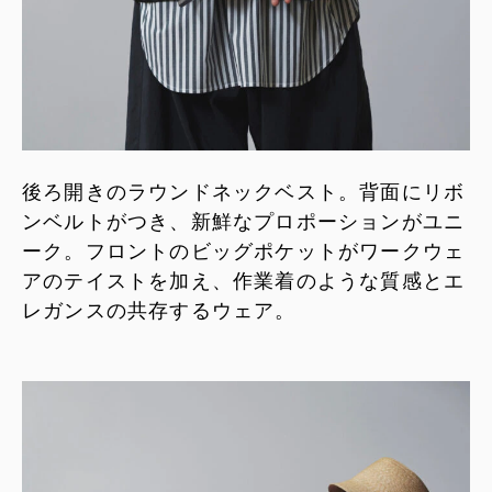
後ろ開きのラウンドネックベスト。背面にリボ
ンベルトがつき、新鮮なプロポーションがユニ
ーク。フロントのビッグポケットがワークウェ
アのテイストを加え、作業着のような質感とエ
レガンスの共存するウェア。