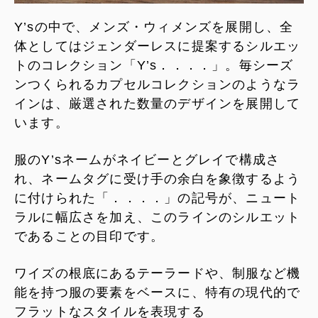
Y’sの中で、メンズ・ウィメンズを展開し、全
体としてはジェンダーレスに提案するシルエッ
トのコレクション「Y’s．．．．」。毎シーズ
ンつくられるカプセルコレクションのようなラ
インは、厳選された数量のデザインを展開して
います。
服のY’sネームがネイビーとグレイで構成さ
れ、ネームタグに受け手の余白を象徴するよう
に付けられた「．．．．」の記号が、ニュート
ラルに幅広さを加え、このラインのシルエット
であることの目印です。
ワイズの根底にあるテーラードや、制服など機
能を持つ服の要素をベースに、特有の現代的で
フラットなスタイルを表現する