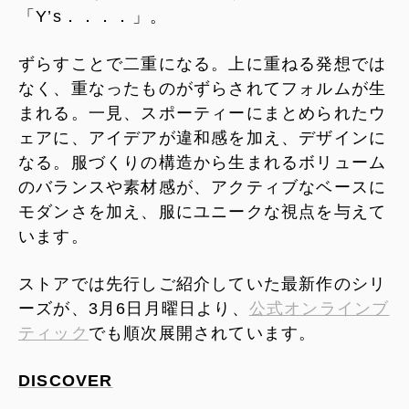
「Y’s．．．．」。
ずらすことで二重になる。上に重ねる発想では
なく、重なったものがずらされてフォルムが生
まれる。一見、スポーティーにまとめられたウ
ェアに、アイデアが違和感を加え、デザインに
なる。服づくりの構造から生まれるボリューム
のバランスや素材感が、アクティブなベースに
モダンさを加え、服にユニークな視点を与えて
います。
ストアでは先行しご紹介していた最新作のシリ
ーズが、3月6日月曜日より、
公式オンラインブ
ティック
でも順次展開されています。
DISCOVER