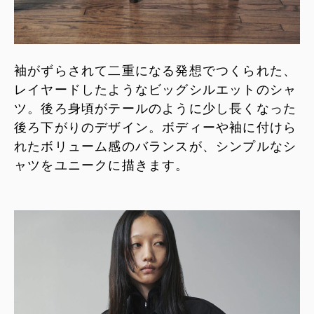
袖がずらされて二重になる発想でつくられた、
レイヤードしたようなビッグシルエットのシャ
ツ。後ろ身頃がテールのように少し長くなった
後ろ下がりのデザイン。ボディーや袖に付けら
れたボリューム感のバランスが、シンプルなシ
ャツをユニークに描きます。