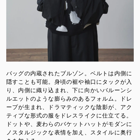
バッグの内蔵されたブルゾン。ベルトは内側に
隠すことも可能。身頃の裾や袖口にタックが入
り、内側に織り込まれ、下に向かいバルーンシ
ルエットのような膨らみのあるフォルム。ドレ
ープが生まれ、ドラマティックな陰影が、アク
ティブな形式の服をドレスライクに仕立てる。
ドットや、麦わらのバケットハットがモダンに
ノスタルジックな表情を加え、スタイルに奥行