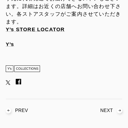
ます。詳細はお近くの店舗へお問い合わせ下さ
い。各ストアスタッフがご案内させていただき
ます。
Y’s STORE LOCATOR
Y’s
Y’s
COLLECTIONS
PREV
NEXT