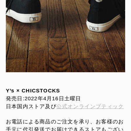
Y’s × CHICSTOCKS
発売日:2022年4月16日土曜日
日本国内ストア及び
公式オンラインブティック
お電話による商品のご注文を承り、お客様のお
手元に代引発送でお届けできるストアもござい