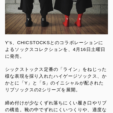
Y’s、CHICSTOCKSとのコラボレーションに
よるソックスコレクションを、4月16日土曜日
に発売。
シックストックス定番の「ライン」をねじった
様な表現を採り入れたハイゲージソックス、か
かとに「Y」と「S」のイニシャルが配された
リブソックスの2シリーズを展開。
締め付けが少なくずれ落ちにくい履き口やリブ
の構造。靴の中でずれにくいつくりや、適度な