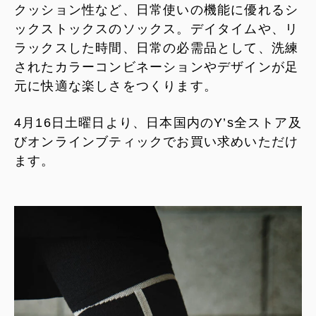
クッション性など、日常使いの機能に優れるシ
ックストックスのソックス。デイタイムや、リ
ラックスした時間、日常の必需品として、洗練
されたカラーコンビネーションやデザインが足
元に快適な楽しさをつくります。
4月16日土曜日より、日本国内のY’s全ストア及
びオンラインブティックでお買い求めいただけ
ます。