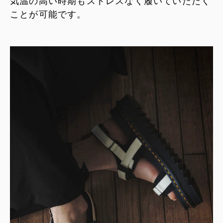
気温の高い時期もストレスなく履いていただく
ことが可能です。