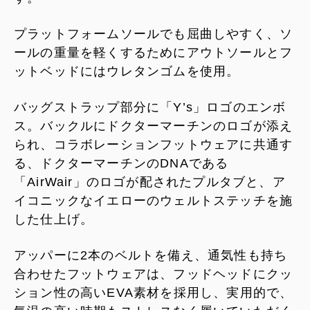
プラットフォームソールでも屈曲しやすく、ソ
ールの重量を軽くするためにアウトソールとフ
ットベッドにはウレタンゴムを使用。
バッグストラップ部分に「Y’s」ロゴのエンボ
ス。バックルにドクターマーチンのロゴが添え
られ、コラボレーションフットウェアに共通す
る、ドクターマーチンのDNAである
「AirWair」のロゴが配されたプルタブと、ア
イコニックなイエローのウェルトステッチを施
した仕上げ。
アッパーに2本のベルトを備え、通気性も持ち
合わせたフットウェアは、フッドヘッドにクッ
ション性の高いEVA素材を採用し、実用的で、