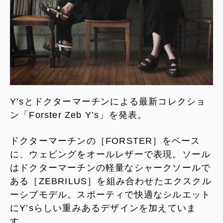
Y’sとドクターマーチンによる最新コレクショ
ン「Forster Zeb Y’s」を発表。
ドクターマーチンの［FORSTER］をベース
に、ウェビングをオールレザーで表現。ソール
はドクターマーチンの軽量なシャークソールで
ある［ZEBRILUS］を組み合わせたエクスクル
ーシブモデル。スポーティで快適なシルエット
にY’sらしい重みあるデザインを加えていま
す。