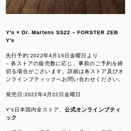
Y’s × Dr. Martens SS22 – FORSTER ZEB
Y’s
先行予約:2022年4月15日金曜日より
– 各ストアの販売数に応じ、事前のご予約を締
切る場合がございます。詳細は各ストア及びオ
ンラインブティックへお問い合わせください。
発売日:2022年4月22日金曜日
Y’s日本国内全ストア、
公式オンラインブティ
ック