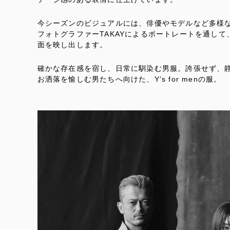
今シーズンのビジュアルには、俳優やモデルなど多様
フォトグラファーTAKAYによるポートレートを通し
面を映し出します。
確かな存在感を宿し、日常に馴染む男服。誇張せず、
お洒落を愉しむ男たちへ向けた、Y’s for menの服。