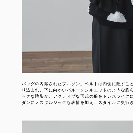
バッグの内蔵されたブルゾン。ベルトは内側に隠すこ
り込まれ、下に向かいバルーンシルエットのような膨
ックな陰影が、アクティブな形式の服をドレスライク
ダンにノスタルジックな表情を加え、スタイルに奥行