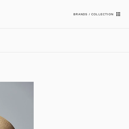
BRANDS / COLLECTION