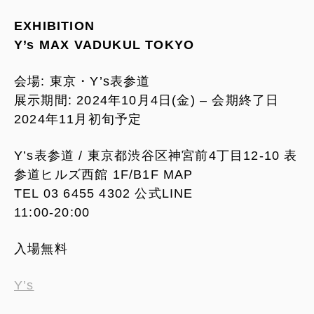
EXHIBITION
Y’s MAX VADUKUL TOKYO
会場: 東京・Y’s表参道
展示期間: 2024年10月4日(金) – 会期終了日
2024年11月初旬予定
Y’s表参道 / 東京都渋谷区神宮前4丁目12-10 表
参道ヒルズ西館 1F/B1F MAP
TEL 03 6455 4302 公式LINE
11:00-20:00
入場無料
Y’s