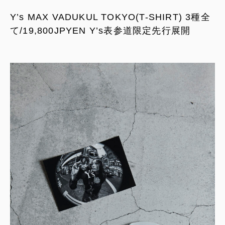
Y’s MAX VADUKUL TOKYO(T-SHIRT) 3種全
て/19,800JPYEN Y’s表参道限定先行展開