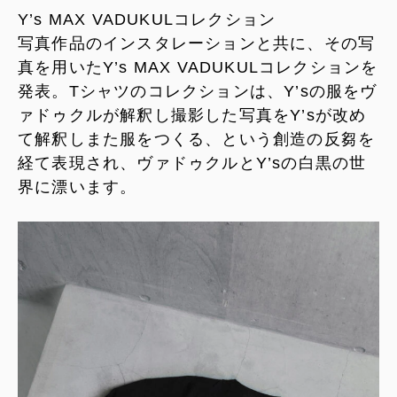
Y’s MAX VADUKULコレクション
写真作品のインスタレーションと共に、その写
真を用いたY’s MAX VADUKULコレクションを
発表。Tシャツのコレクションは、Y’sの服をヴ
ァドゥクルが解釈し撮影した写真をY’sが改め
て解釈しまた服をつくる、という創造の反芻を
経て表現され、ヴァドゥクルとY’sの白黒の世
界に漂います。