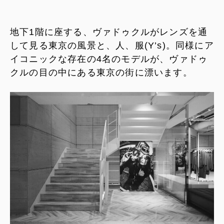
地下1階に座する、ヴァドゥクルがレンズを通
して見る東京の風景と、人、服(Y’s)。同様にア
イコニックな存在の4名のモデルが、ヴァドゥ
クルの目の中にある東京の街に漂います。