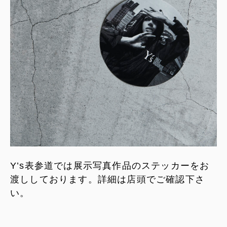
Y’s表参道では展示写真作品のステッカーをお
渡ししております。詳細は店頭でご確認下さ
い。