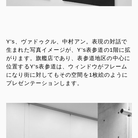
Y’s、ヴァドゥクル、中村アン。表現の対話で
生まれた写真イメージが、Y’s表参道の1階に拡
がります。旗艦店であり、表参道地区の中心に
位置するY’s表参道は、ウィンドウがフレーム
になり街に対してもその空間を1枚絵のように
プレゼンテーションします。