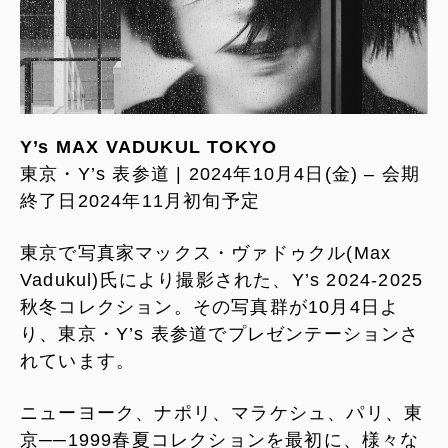
Y’s MAX VADUKUL TOKYO
東京・Y’s 表参道 | 2024年10月4日(金) – 会期
終了日2024年11月初旬予定
東京で写真家マックス・ヴァドゥクル(Max
Vadukul)氏により撮影された、Y’s 2024-2025
秋冬コレクション。その写真群が10月4日よ
り、東京・Y’s 表参道でプレゼンテーションさ
れています。
ニューヨーク、ナポリ、マラケシュ、パリ、東
京──1999春夏コレクションを最初に、様々な