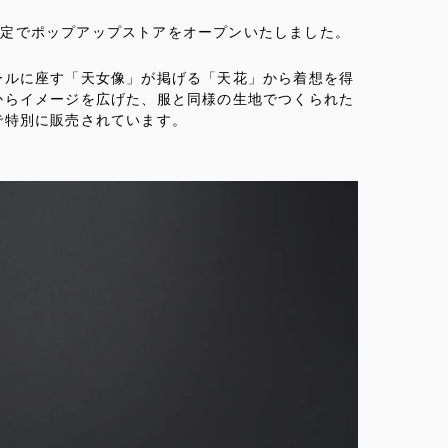
期間限定でポップアップストアをオープンいたしました。
ールに座す「天女像」が掲げる「天花」から着想を得
からイメージを広げた、服と同様の生地でつくられた
で特別に販売されています。