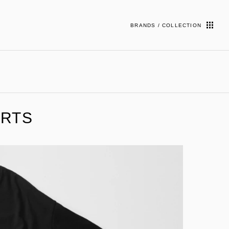
BRANDS / COLLECTION
IRTS