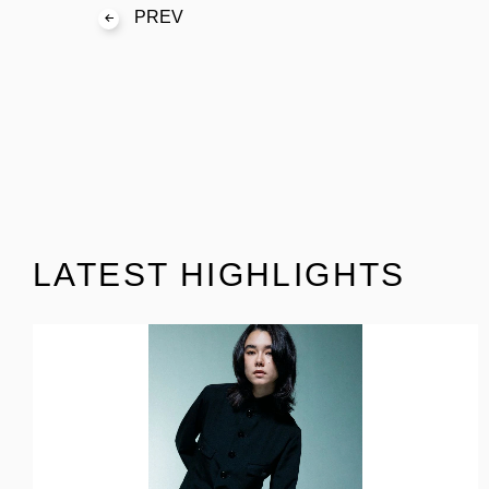
PREV
LATEST HIGHLIGHTS