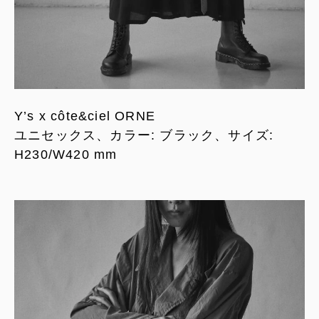
Y’s x côte&ciel ORNE
ユニセックス、カラー: ブラック、サイズ:
H230/W420 mm