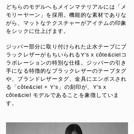
どちらのモデルへもメインマテリアルには「メ
モリーヤーン」を採用。機能的な素材でありな
がら、マットなテクスチャーがアイテムの印象
をシックに仕上げます。
ジッパー部分に取り付けられた止水テープにブ
ラックレザーがもちいられるY’s x côte&cielコ
ラボレーションの特別な仕様。ジッパーの引き
手になる特徴的なブラックレザーのテープタグ
や、ブランドレザータグ、金具にエンボスされ
る「côte&ciel + Y’s」の刻印が、Y’s x
côte&ciel モデルであることを象徴していま
す。