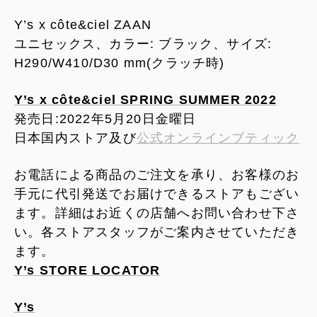
Y’s x côte&ciel ZAAN
ユニセックス、カラー: ブラック、サイズ:
H290/W410/D30 mm(クラッチ時)
Y’s x côte&ciel SPRING SUMMER 2022
発売日:2022年5月20日金曜日
日本国内ストア及び
公式オンラインブティック
お電話による商品のご注文を承り、お客様のお
手元に代引発送でお届けできるストアもござい
ます。詳細はお近くの店舗へお問い合わせ下さ
い。各ストアスタッフがご案内させていただき
ます。
Y’s STORE LOCATOR
Y’s