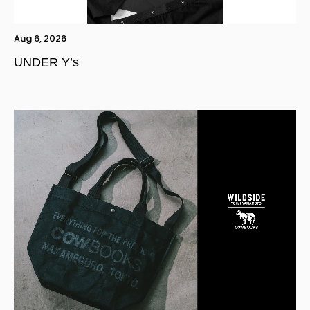
Aug 6, 2026
UNDER Y’s