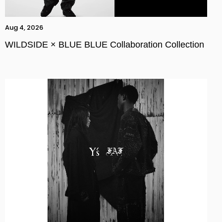
Aug 4, 2026
WILDSIDE × BLUE BLUE Collaboration Collection