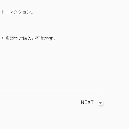
ートコレクション。
クと店頭でご購入が可能です。
NEXT