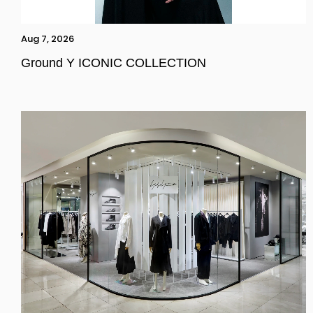
Aug 7, 2026
Ground Y ICONIC COLLECTION