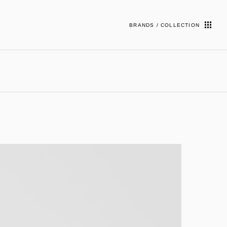
BRANDS / COLLECTION