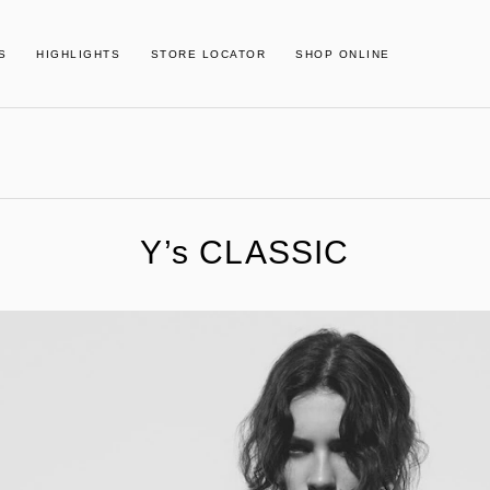
S
HIGHLIGHTS
STORE LOCATOR
SHOP ONLINE
Y’s CLASSIC