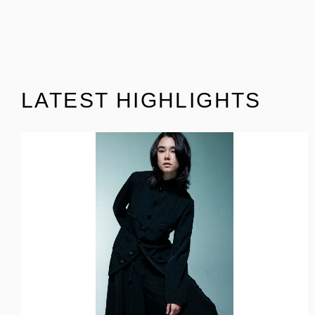
LATEST HIGHLIGHTS