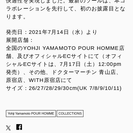
快適性を実現しました。最新のソールは、本コ
ラボレーションを先行して、初のお披露目とな
ります。
発売日：2021年7月14日（水）より
展開店舗：
全国のYOHJI YAMAMOTO POUR HOMME店
舗、及びオフィシャルECサイトにて（オフィ
シャルECサイトは、7月17日（土）12:00pm
発売）、その他、ドクターマーチン 青山店、
原宿店、WITH原宿店にて
サイズ：26/27/28/29/30cm(UK 7/8/9/10/11)
Yohji Yamamoto POUR HOMME
COLLECTIONS