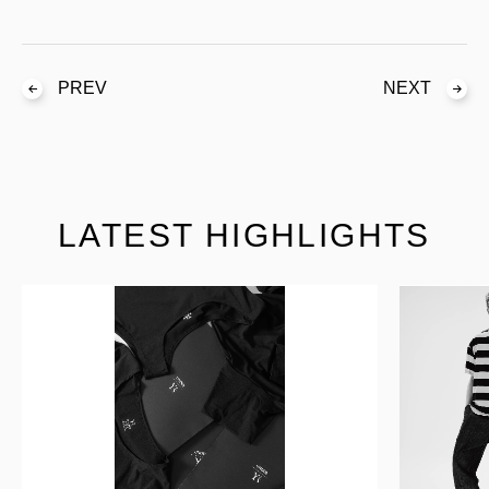
PREV
NEXT
LATEST HIGHLIGHTS