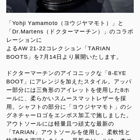
「Yohji Yamamoto（ヨウジヤマモト）」と
「Dr.Martens（ドクターマーチン）」のコラボ
レーションに
よるAW 21-22コレクション「TARIAN
BOOTS」を7月14日より展開いたします。
ドクターマーチンのアイコニックな「8-EYE
BOOT」にアレンジを加えたスタイル。アッパ
ー部分には三角形のアイレットを使用した8ホ
ールに、柔らかいスムースマットレザーを採
用。シャフトの部分に「ヨウジヤマモト」のシ
グネチャーロゴをエンボス加工で施しました。
アウトソールには軽量且つ頑丈な最新の
「TARIAN」アウトソールを使用し、柔軟性と