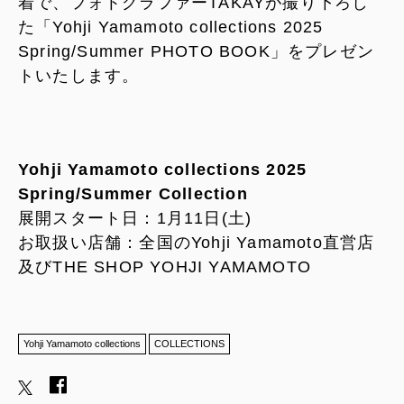
着で、フォトグラファーTAKAYが撮り下ろし
た「Yohji Yamamoto collections 2025
Spring/Summer PHOTO BOOK」をプレゼン
トいたします。
Yohji Yamamoto collections 2025
Spring/Summer Collection
展開スタート日：1月11日(土)
お取扱い店舗：全国のYohji Yamamoto直営店
及びTHE SHOP YOHJI YAMAMOTO
Yohji Yamamoto collections
COLLECTIONS