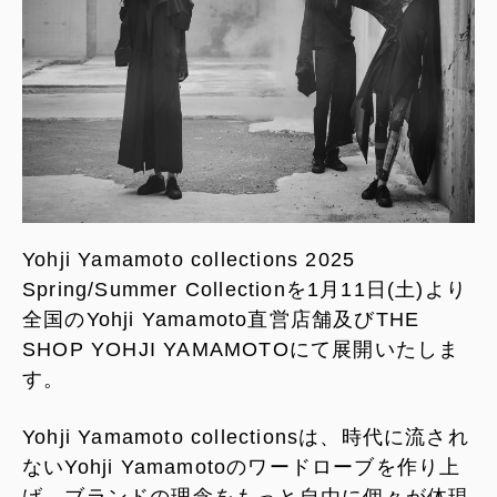
Yohji Yamamoto collections 2025
Spring/Summer Collectionを1月11日(土)より
全国のYohji Yamamoto直営店舗及びTHE
SHOP YOHJI YAMAMOTOにて展開いたしま
す。
Yohji Yamamoto collectionsは、時代に流され
ないYohji Yamamotoのワードローブを作り上
げ、ブランドの理念をもっと自由に個々が体現