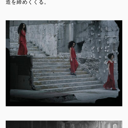
造を締めくくる。