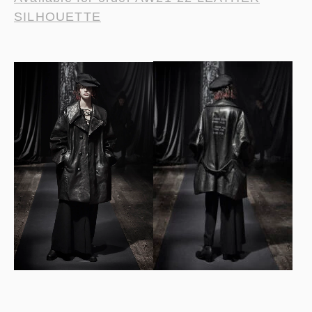
SILHOUETTE