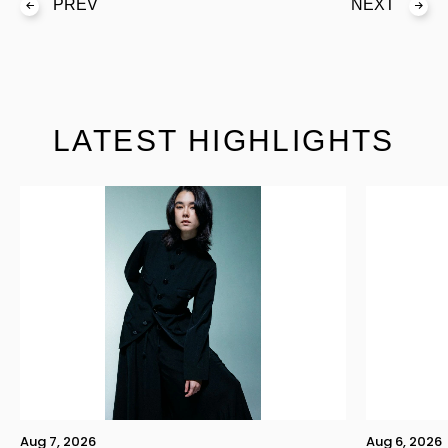
PREV
NEXT
LATEST HIGHLIGHTS
Aug 7, 2026
Aug 6, 2026