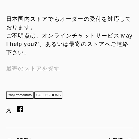
日本国内ストアでもオーダーの受付を対応して
おります。
ご不明点は、オンラインチャットサービス’May
I help you?’、あるいは最寄のストアへご連絡
下さい。
最寄のストアを探す
Yohji Yamamoto
COLLECTIONS