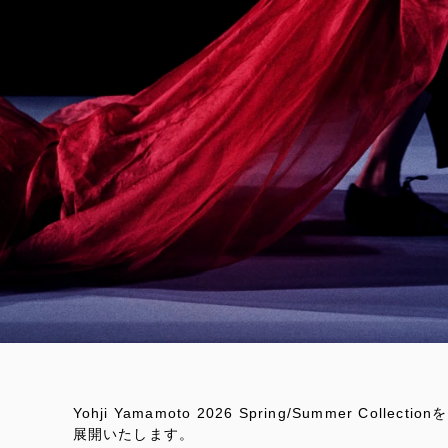
Yohji Yamamoto 2026 Spring/Summer Colle
展開いたします。