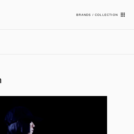
BRANDS / COLLECTION
n