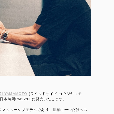
HJI YAMAMOTO
(ワイルドサイド ヨウジヤマモ
日本時間PM12:00に発売いたします。
IDEエクスクルーシブモデルであり、世界に一つだけのス