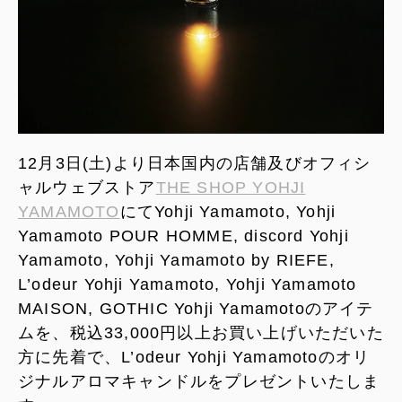
12月3日(土)より日本国内の店舗及びオフィシ
ャルウェブストア
THE SHOP YOHJI
YAMAMOTO
にてYohji Yamamoto, Yohji
Yamamoto POUR HOMME, discord Yohji
Yamamoto, Yohji Yamamoto by RIEFE,
L’odeur Yohji Yamamoto, Yohji Yamamoto
MAISON, GOTHIC Yohji Yamamotoのアイテ
ムを、税込33,000円以上お買い上げいただいた
方に先着で、L’odeur Yohji Yamamotoのオリ
ジナルアロマキャンドルをプレゼントいたしま