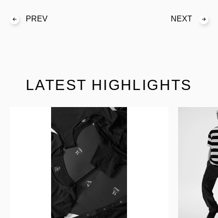
PREV
NEXT
LATEST HIGHLIGHTS