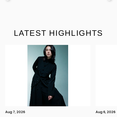
LATEST HIGHLIGHTS
Aug 7, 2026
Aug 6, 2026