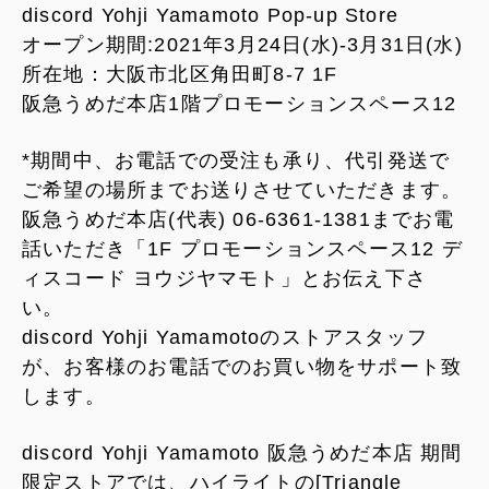
discord Yohji Yamamoto Pop-up Store
オープン期間:2021年3月24日(水)-3月31日(水)
所在地：大阪市北区角田町8-7 1F
阪急うめだ本店1階プロモーションスペース12
*期間中、お電話での受注も承り、代引発送で
ご希望の場所までお送りさせていただきます。
阪急うめだ本店(代表) 06-6361-1381までお電
話いただき「1F プロモーションスペース12 デ
ィスコード ヨウジヤマモト」とお伝え下さ
い。
discord Yohji Yamamotoのストアスタッフ
が、お客様のお電話でのお買い物をサポート致
します。
discord Yohji Yamamoto 阪急うめだ本店 期間
限定ストアでは、ハイライトの[Triangle