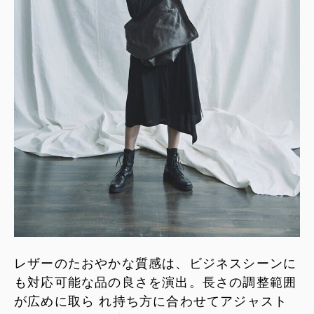
レザーのたおやかな質感は、ビジネスシーンに
も対応可能な品の良さを演出。長さの調整範囲
が広めに取ら れ持ち方に合わせてアジャスト