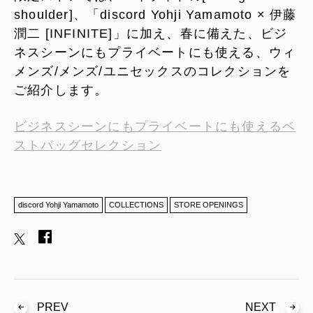
shoulder]、「discord Yohji Yamamoto × 伊藤
潤二 [INFINITE]」に加え、春に備えた、ビジ
ネスシーンにもプライベートにも使える、ウィ
メンズ/メンズ/ユニセックスのコレクションを
ご紹介します。
ビジネスシーンにもプライベートにも使えるベ
ストバッグセレクション
discord Yohji Yamamoto
COLLECTIONS
STORE OPENINGS
PREV
NEXT