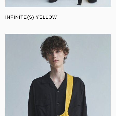
INFINITE(S) YELLOW