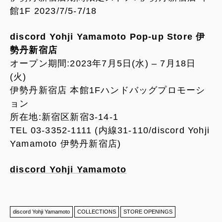
館1F 2023/7/5-7/18
discord Yohji Yamamoto Pop-up Store 伊
勢丹新宿店
オープン期間:2023年7月5日(水) – 7月18日
(火)
伊勢丹新宿店 本館1Fハンドバッグプロモーシ
ョン
所在地:新宿区新宿3-14-1
TEL 03-3352-1111 (内線31-110/discord Yohji
Yamamoto 伊勢丹新宿店)
discord Yohji Yamamoto
discord Yohji Yamamoto
COLLECTIONS
STORE OPENINGS