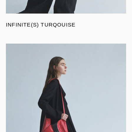
INFINITE(S) TURQOUISE