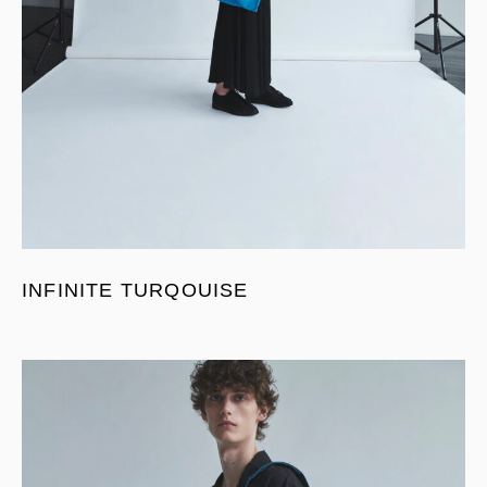
INFINITE TURQOUISE