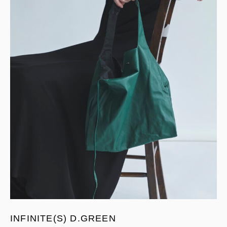
INFINITE(S) D.GREEN