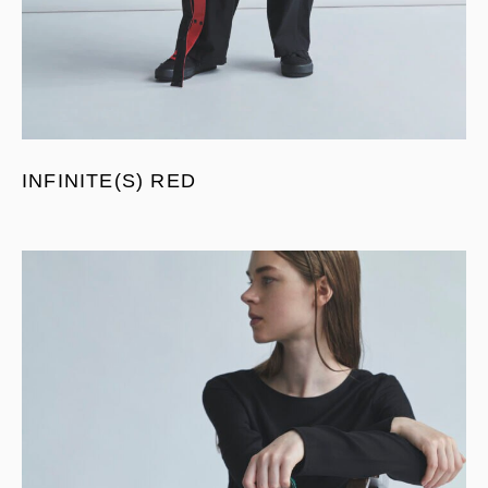
INFINITE(S) RED