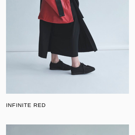
INFINITE RED