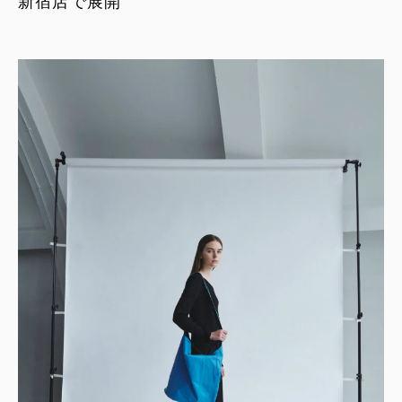
新宿店で展開