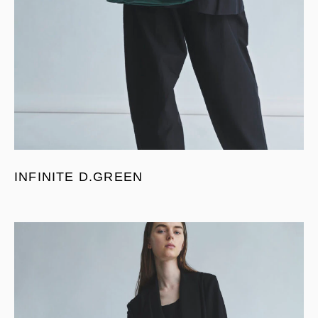
INFINITE D.GREEN