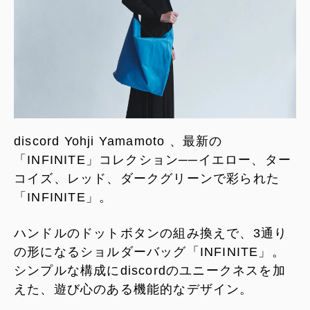
discord Yohji Yamamoto 、最新の
「INFINITE」コレクション──イエロー、ター
コイズ、レッド、ダークグリーンで彩られた
「INFINITE」。
ハンドルのドットボタンの組み換えで、3通り
の形になるショルダーバッグ「INFINITE」。
シンプルな構成にdiscordのユニークネスを加
えた、遊び心のある機能的なデザイン。