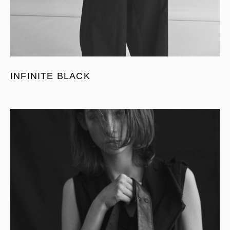
INFINITE BLACK