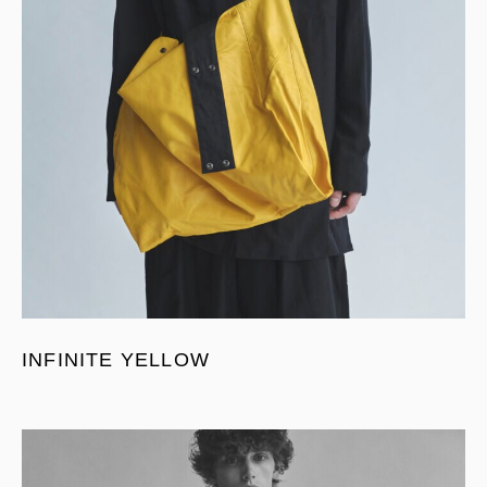
INFINITE YELLOW