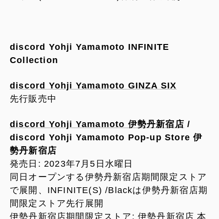
discord Yohji Yamamoto INFINITE
Collection
discord Yohji Yamamoto GINZA SIX
先行販売中
discord Yohji Yamamoto 伊勢丹新宿店
/
discord Yohji Yamamoto Pop-up Store 伊
勢丹新宿店
発売日: 2023年7月5日水曜日
同日オープンする伊勢丹新宿店期間限定ストア
で展開、INFINITE(S) /Blackは伊勢丹新宿店期
間限定ストア先行展開
伊勢丹新宿店期間限定ストア: 伊勢丹新宿店 本