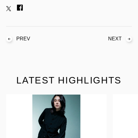
PREV
NEXT
LATEST HIGHLIGHTS