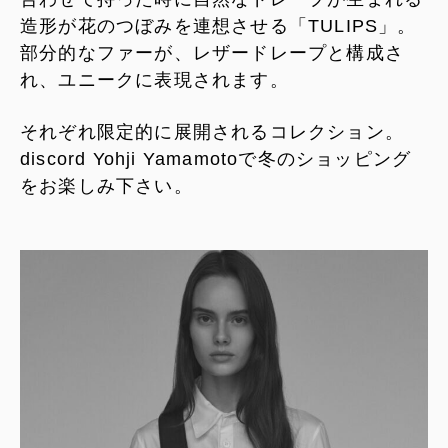
造形が花のつぼみを連想させる「TULIPS」。
部分的なファーが、レザードレープと構成さ
れ、ユニークに表現されます。
それぞれ限定的に展開されるコレクション。
discord Yohji Yamamotoで冬のショッピング
をお楽しみ下さい。