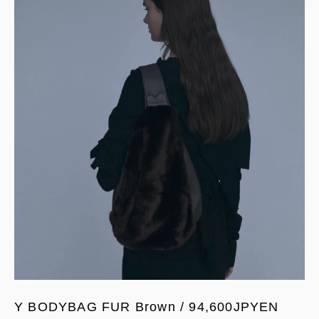
Y BODYBAG FUR Brown / 94,600JPYEN