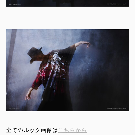
全てのルック画像は
こちらから