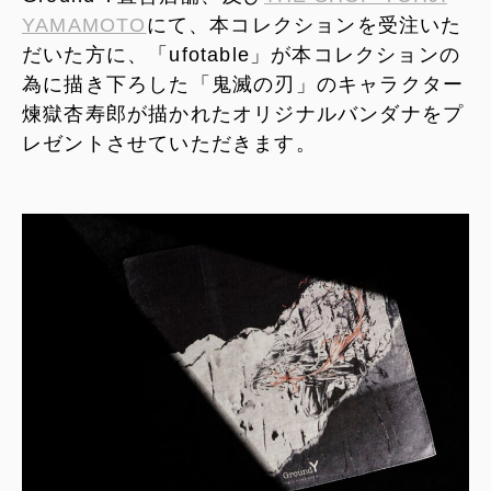
YAMAMOTO
にて、本コレクションを受注いた
だいた方に、「ufotable」が本コレクションの
為に描き下ろした「鬼滅の刃」のキャラクター
煉獄杏寿郎が描かれたオリジナルバンダナをプ
レゼントさせていただきます。