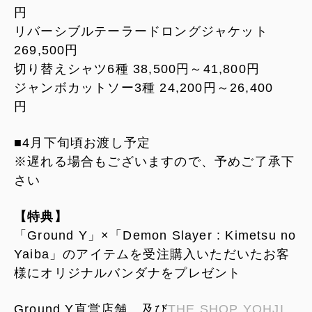
円
リバーシブルテーラードロングジャケット
269,500円
切り替えシャツ6種 38,500円～41,800円
ジャンボカットソー3種 24,200円～26,400
円
■4月下旬頃お渡し予定
※遅れる場合もございますので、予めご了承下
さい
【特典】
「Ground Y」×「Demon Slayer : Kimetsu no
Yaiba」のアイテムを受注購入いただいたお客
様にオリジナルバンダナをプレゼント
Ground Y直営店舗、及び
THE SHOP YOHJI