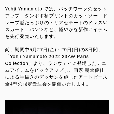
Yohji Yamamoto では、パッチワークのセット
アップ、タンポポ柄プリントのカットソー、ド
レープ感たっぷりのトリアセテートのドレスや
スカート、パンツなど、軽やかな新作アイテム
を先行発売いたします。
尚、期間中5月27日(金)～29日(日)の3日間、
「Yohji Yamamoto 2022-23AW Paris
Collection」より、ランウェイに登場したデニ
ムアイテムをピックアップし、画家 朝倉優佳
による手描きのデッサンを施したアートピース
全4型の限定受注会を開催いたします。