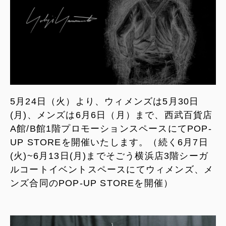
5月24日（火）より、ウィメンズは5月30日
(月)、メンズは6月6日（月）まで、西武百貨店
A館/B館1階プロモーションスペースにてPOP-
UP STOREを開催いたします。（続く6月7日
(火)~6月13日(月)までそごう横浜店3階シーガ
ルコートイベントスペースにてウィメンズ、メ
ンズ合同のPOP-UP STOREを開催）