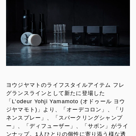
ヨウジヤマトのライフスタイルアイテム フレ
グランスラインとして新たに登場した
「L’odeur Yohji Yamamoto (オドゥール ヨウ
ジヤマモト)」より、「オーデコロン」、「リ
ネンスプレー」、「スパークリングシャンプ
ー」、「ディフューザー」、「サボン」がライ
ンナップ。1人ひとりの個性に寄り添う様な透