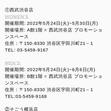
①西武渋谷店
WOMEN’S
開催期間: 2022年5月24日(火)~5月30日(月)
開催場所: A館1階 = 西武渋谷店 プロモーショ
ンスペース
住所：〒150-8330 渋谷区宇田川町21－1
TEL: 03-5459-9167
MEN’S
開催期間: 2022年5月24日(火)~6月6日(月)
開催場所: B館1階 = 西武渋谷店 プロモーショ
ンスペース
住所：〒150-8330 渋谷区宇田川町21－1
TEL:03-5459-9168
②そごう横浜店