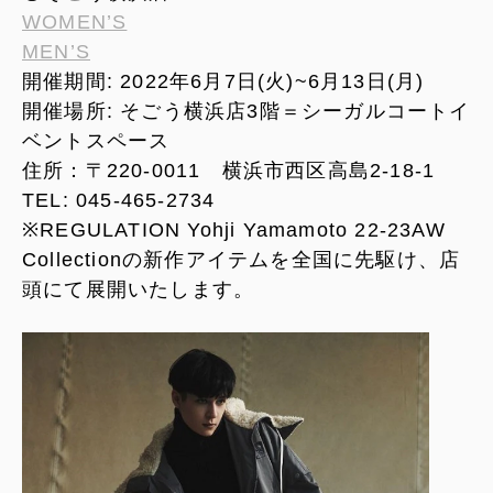
WOMEN’S
MEN’S
開催期間: 2022年6月7日(火)~6月13日(月)
開催場所: そごう横浜店3階＝シーガルコートイ
ベントスペース
住所：〒220-0011 横浜市西区高島2-18-1
TEL: 045-465-2734
※REGULATION Yohji Yamamoto 22-23AW
Collectionの新作アイテムを全国に先駆け、店
頭にて展開いたします。