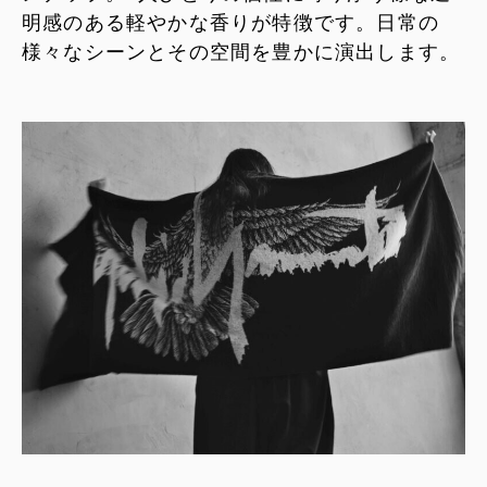
明感のある軽やかな香りが特徴です。日常の
様々なシーンとその空間を豊かに演出します。