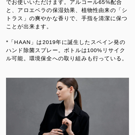
でお使いいただけます。アルコール65%配合
と、アロエベラの保湿効果、植物性由来の「シ
トラス」の爽やかな香りで、手指を清潔に保つ
ことが出来ます。
*「HAAN」は2019年に誕生したスペイン発の
ハンド除菌スプレー。ボトルは100%リサイク
ル可能。環境保全への取り組みも行っている。