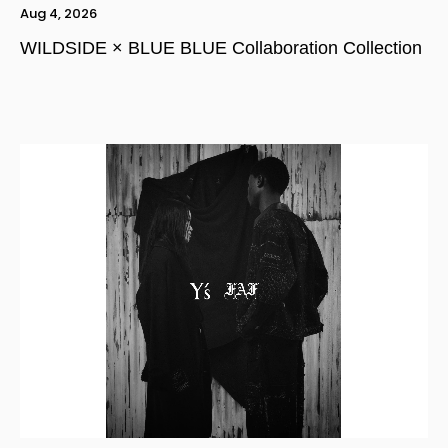
Aug 4, 2026
WILDSIDE × BLUE BLUE Collaboration Collection