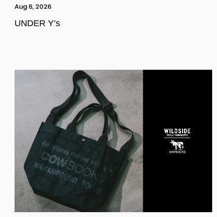
Aug 6, 2026
UNDER Y’s