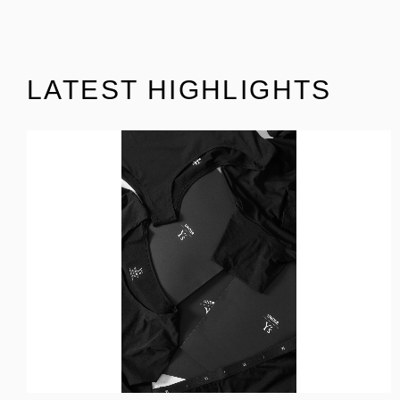
LATEST HIGHLIGHTS