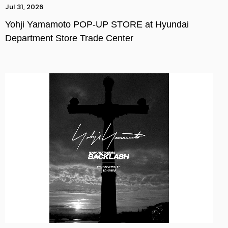
Jul 31, 2026
Yohji Yamamoto POP-UP STORE at Hyundai
Department Store Trade Center