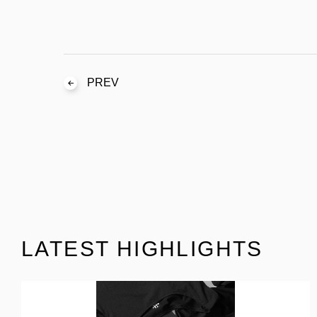
PREV
LATEST HIGHLIGHTS