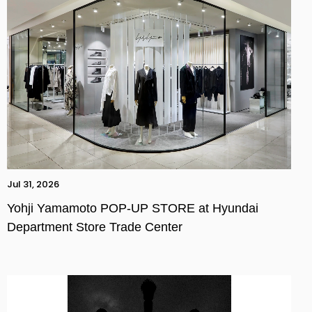
Jul 31, 2026
Yohji Yamamoto POP-UP STORE at Hyundai
Department Store Trade Center