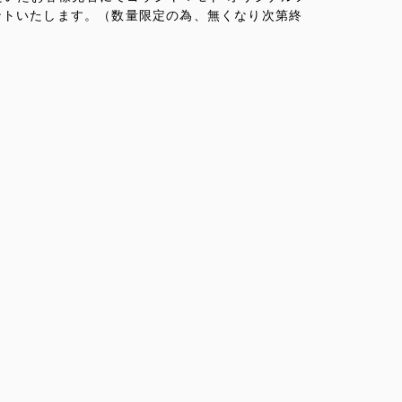
プレゼントいたします。（数量限定の為、無くなり次第終