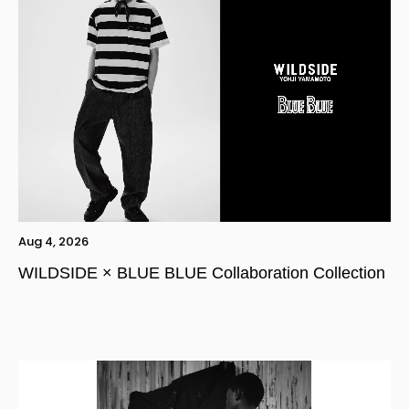
Aug 4, 2026
WILDSIDE × BLUE BLUE Collaboration Collection