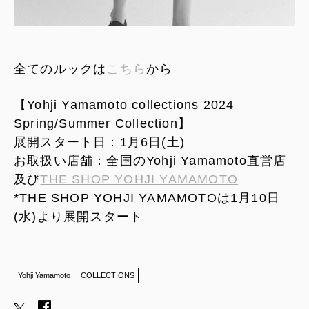
全てのルックは
こちら
から
【Yohji Yamamoto collections 2024
Spring/Summer Collection】
展開スタート日：1月6日(土)
お取扱い店舗：全国のYohji Yamamoto直営店
及び
THE SHOP YOHJI YAMAMOTO
*THE SHOP YOHJI YAMAMOTOは1月10日
(水)より展開スタート
Yohji Yamamoto
COLLECTIONS