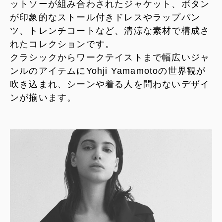
ットソーが組み合わされたジャケット、ボタン
が印象的なストール付きドレスやラップパン
ツ、トレンチコートなど、清涼な素材で構成さ
れたコレクションです。
クラシックからワークテイストまで幅広いジャ
ンルのアイテムにYohji Yamamotoの世界観が
吹き込まれ、シーンや着る人を問わないデザイ
ンが揃います。