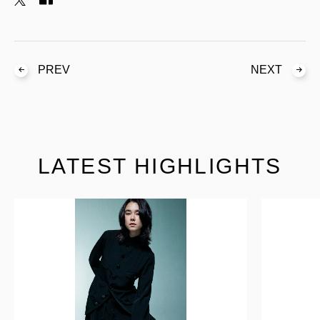
PREV
NEXT
LATEST HIGHLIGHTS