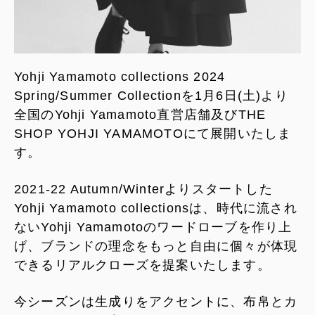
Yohji Yamamoto collections 2024
Spring/Summer Collectionを1月6日(土)より
全国のYohji Yamamoto直営店舗及びTHE
SHOP YOHJI YAMAMOTOにて展開いたしま
す。
2021-22 Autumn/Winterよりスタートした
Yohji Yamamoto collectionsは、時代に流され
ないYohji Yamamotoのワードローブを作り上
げ、ブランドの理念をもっと自由に個々が体現
できるリアルクローズを提案いたします。
今シーズンは生成りをアクセントに、布帛とカ