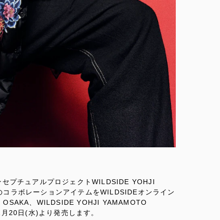
チュアルプロジェクトWILDSIDE YOHJI
のコラボレーションアイテムをWILDSIDEオンライン
SAKA、WILDSIDE YOHJI YAMAMOTO
て11月20日(水)より発売します。