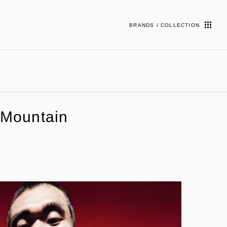
BRANDS / COLLECTION
Mountain