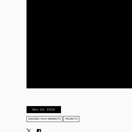
Nov 14, 2024
WILDSIDE YOHJI YAMAMOTO
PROJECTS