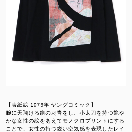
【表紙絵 1976年 ヤングコミック】
腕に天翔ける龍の刺青をし、小太刀を持つ艶や
かな女性の絵をあえてモノクロプリントにする
ことで、女性の持つ鋭い空気感を表現したレイ