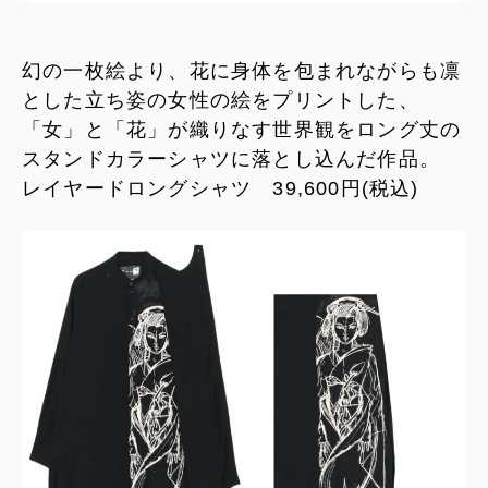
幻の一枚絵より、花に身体を包まれながらも凛
とした立ち姿の女性の絵をプリントした、
「女」と「花」が織りなす世界観をロング丈の
スタンドカラーシャツに落とし込んだ作品。
レイヤードロングシャツ 39,600円(税込)