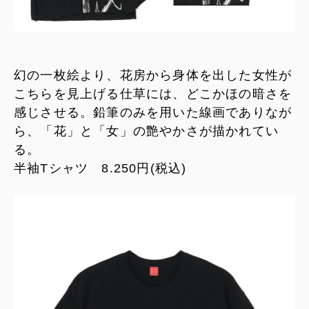
幻の一枚絵より、花房から身体を出した女性が
こちらを見上げる仕草には、どこかほの暗さを
感じさせる。鉛筆のみを用いた線画でありなが
ら、「花」と「女」の艶やかさが描かれてい
る。
半袖Tシャツ 8.250円(税込)