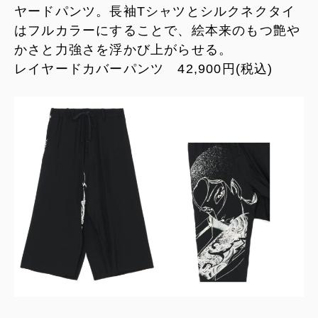
ヤードパンツ。長袖Tシャツとシルクネクタイ
はフルカラーにすることで、絵本来のもつ艶や
かさと力強さを浮かび上がらせる。
レイヤードカバーパンツ 42,900円(税込)