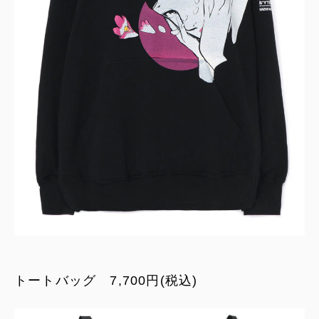
トートバッグ 7,700円(税込)