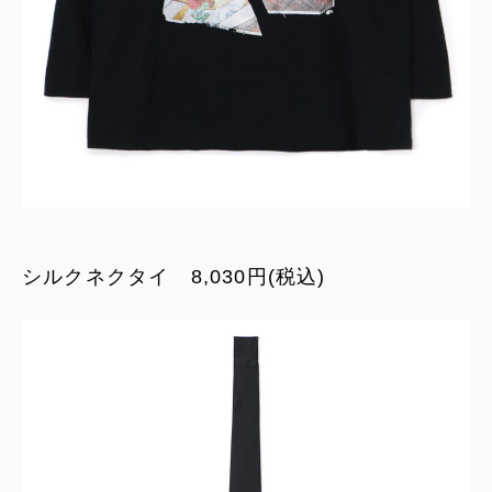
シルクネクタイ 8,030円(税込)