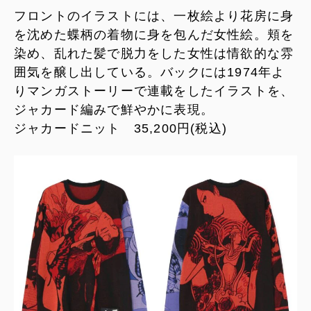
フロントのイラストには、一枚絵より花房に身
を沈めた蝶柄の着物に身を包んだ女性絵。頬を
染め、乱れた髪で脱力をした女性は情欲的な雰
囲気を醸し出している。バックには1974年よ
りマンガストーリーで連載をしたイラストを、
ジャカード編みで鮮やかに表現。
ジャカードニット 35,200円(税込)