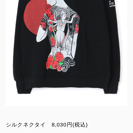
シルクネクタイ 8,030円(税込)