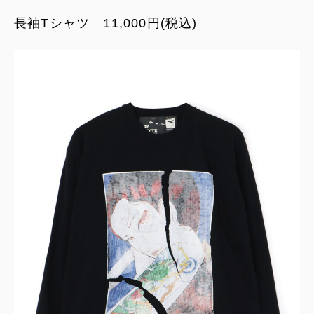
長袖Tシャツ 11,000円(税込)