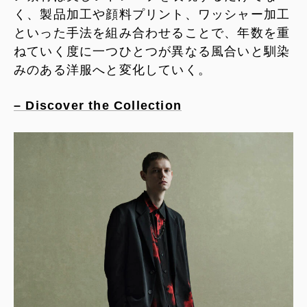
く、製品加工や顔料プリント、ワッシャー加工
といった手法を組み合わせることで、年数を重
ねていく度に一つひとつが異なる風合いと馴染
みのある洋服へと変化していく。
– Discover the Collection