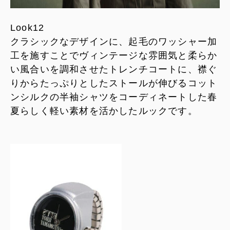
Look12
クラシックなデザインに、起毛のワッシャー加
工を施すことでヴィンテージな雰囲気と柔らか
い風合いを調和させたトレンチコートに、襟ぐ
りからたっぷりとしたストールが伸びるコット
ンシルクの半袖シャツをコーディネートした春
夏らしく軽い素材を活かしたルックです。