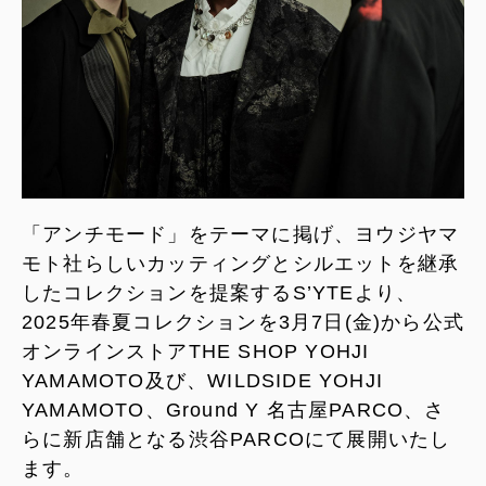
「アンチモード」をテーマに掲げ、ヨウジヤマ
モト社らしいカッティングとシルエットを継承
したコレクションを提案するS’YTEより、
2025年春夏コレクションを3月7日(金)から公式
オンラインストアTHE SHOP YOHJI
YAMAMOTO及び、WILDSIDE YOHJI
YAMAMOTO、Ground Y 名古屋PARCO、さ
らに新店舗となる渋谷PARCOにて展開いたし
ます。