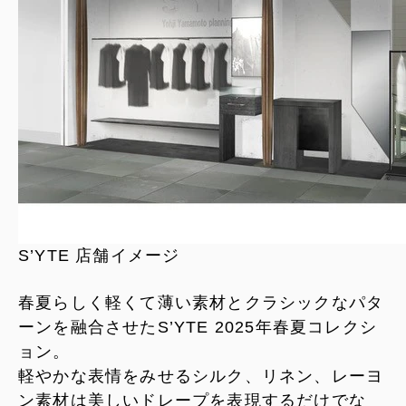
S’YTE 店舗イメージ
春夏らしく軽くて薄い素材とクラシックなパタ
ーンを融合させたS’YTE 2025年春夏コレクシ
ョン。
軽やかな表情をみせるシルク、リネン、レーヨ
ン素材は美しいドレープを表現するだけでな