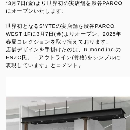
*3月7日(金)より世界初の実店舗を渋谷PARCO
にオープンいたします。
世界初となるS’YTEの実店舗を渋谷PARCO
WEST 1Fに3月7日(金)よりオープン、2025年
春夏コレクションを取り揃えております。
店舗デザインを手掛けたのは、R.mond inc.の
ENZO氏。「アウトライン(骨格)をシンプルに
表現しています」とコメント。