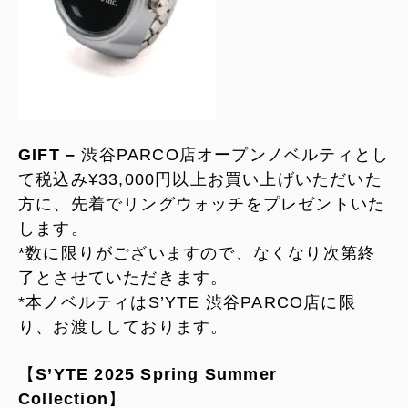
GIFT –
渋谷PARCO店オープンノベルティとし
て税込み¥33,000円以上お買い上げいただいた
方に、先着でリングウォッチをプレゼントいた
します。
*数に限りがございますので、なくなり次第終
了とさせていただきます。
*本ノベルティはS’YTE 渋谷PARCO店に限
り、お渡ししております。
【
S’YTE 2025 Spring Summer
Collection
】