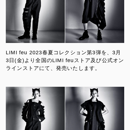
LIMI feu 2023春夏コレクション第3弾を、3月
3日(金)より全国のLIMI feuストア及び公式オン
ラインストアにて、発売いたします。