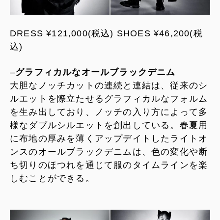
DRESS ¥121,000(税込) SHOES ¥46,200(税
込)
–
グラフィカルなオールブラックデニム
大胆なノッチカットの連続と連結は、従来のシ
ルエットを際立たせるグラフィカルなフォルム
を生み出しており、ノッチの入り方によって多
様なダブルシルエットを創出している。春夏用
に布地の厚みを薄くアップデイトしたライトオ
ンスのオールブラックデニムは、色の変化や断
ち切りのほつれを通じて服のタイムラインを楽
しむことができる。