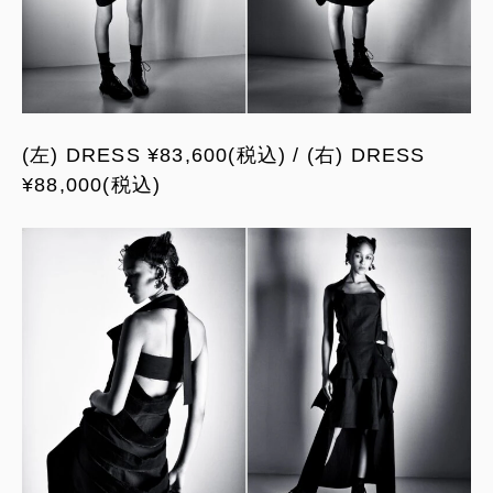
(左) DRESS ¥83,600(税込) / (右) DRESS
¥88,000(税込)