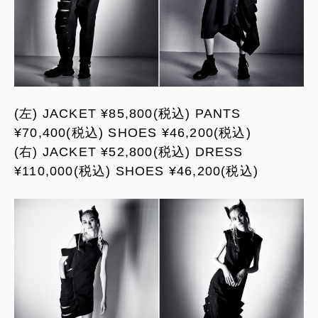
(左) JACKET ¥85,800(税込) PANTS
¥70,400(税込) SHOES ¥46,200(税込)
(右) JACKET ¥52,800(税込) DRESS
¥110,000(税込) SHOES ¥46,200(税込)