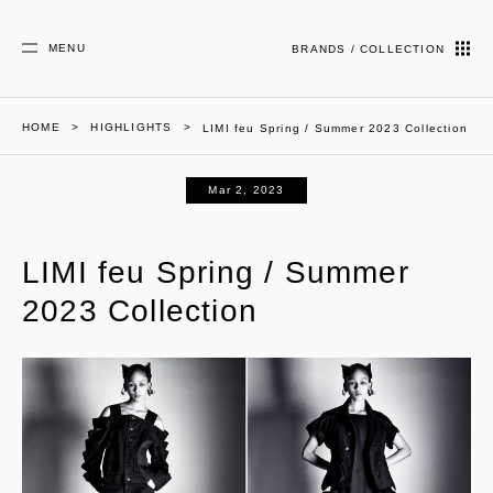
MENU
BRANDS / COLLECTION
HOME
HIGHLIGHTS
LIMI feu Spring / Summer 2023 Collection
Mar 2, 2023
LIMI feu Spring / Summer
2023 Collection