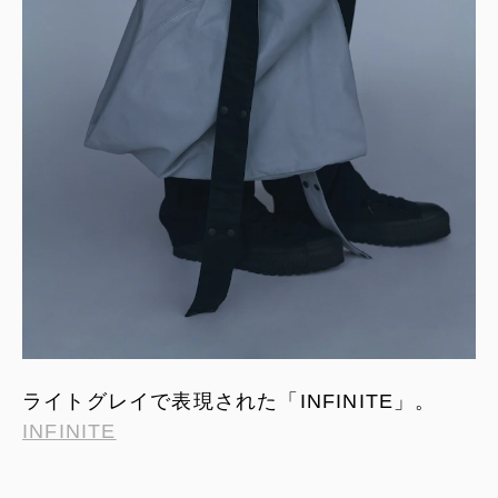
ライトグレイで表現された「INFINITE」。
INFINITE