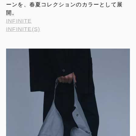
ーンを、春夏コレクションのカラーとして展
開。
INFINITE
INFINITE(S)