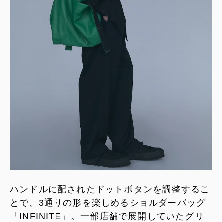
ハンドルに配されたドットボタンを調整するこ
とで、3通りの形を楽しめるショルダーバッグ
「INFINITE」。一部店舗で展開していたグリ