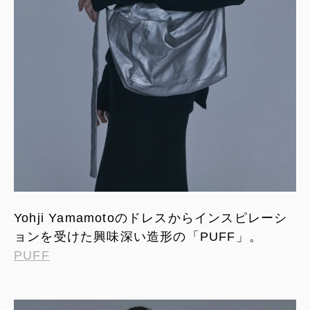
Yohji Yamamotoのドレスからインスピレーシ
ョンを受けた興味深い造形の「PUFF」。
PUFF