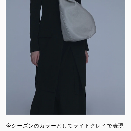
今シーズンのカラーとしてライトグレイで表現