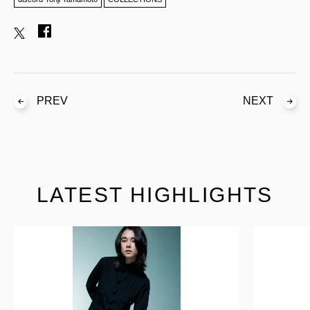
PREV
NEXT
LATEST HIGHLIGHTS