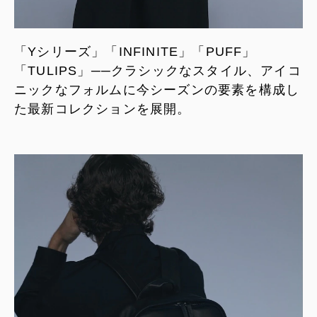
「Yシリーズ」「INFINITE」「PUFF」
「TULIPS」──クラシックなスタイル、アイコ
ニックなフォルムに今シーズンの要素を構成し
た最新コレクションを展開。