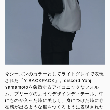
今シーズンのカラーとしてライトグレイで表現
された「Y BACKPACK」。discord Yohji
Yamamotoを象徴するアイコニックなフォル
ム。プリーツのようなデザインディテール、中
にものが入った時に美しく、身につけた時に存
在感が出るような服をつくるように表現された