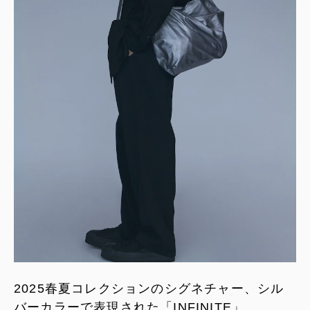
2025春夏コレクションのシグネチャー、シル
バーカラーで表現された「INFINITE」。