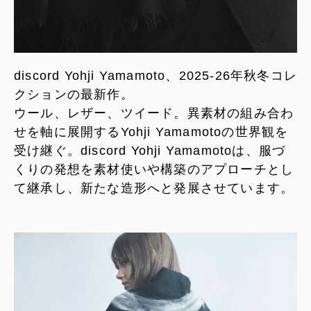
discord Yohji Yamamoto、2025-26年秋冬コレ
クションの最新作。
ウール、レザー、ツイード。異素材の組み合わ
せを軸に展開するYohji Yamamotoの世界観を
受け継ぐ。discord Yohji Yamamotoは、服づ
くりの発想を素材使いや構築のアプローチとし
て継承し、新たな造形へと発展させています。