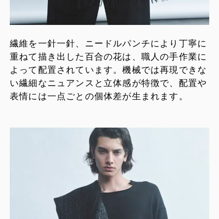
繊維を一針一針、ニードルパンチにより丁寧に
重ねて描き出した百合の花は、職人の手作業に
よって配置されています。機械では再現できな
い繊細なニュアンスと立体感が特徴で、配置や
表情には一点ごとの個体差が生まれます。