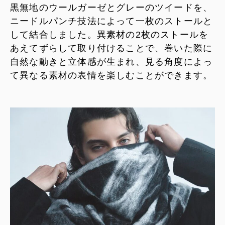
黒無地のウールガーゼとグレーのツイードを、
ニードルパンチ技法によって一枚のストールと
して結合しました。異素材の2枚のストールを
あえてずらして取り付けることで、巻いた際に
自然な動きと立体感が生まれ、見る角度によっ
て異なる素材の表情を楽しむことができます。