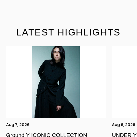
LATEST HIGHLIGHTS
Aug 7, 2026
Aug 6, 2026
Ground Y ICONIC COLLECTION
UNDER Y