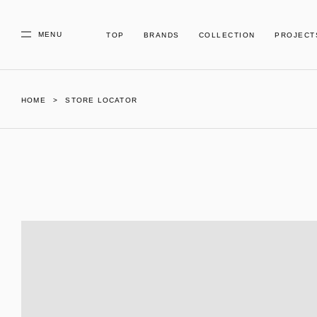
MENU
TOP
BRANDS
COLLECTION
PROJECT
HOME
STORE LOCATOR