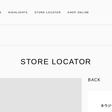
S
HIGHLIGHTS
STORE LOCATOR
SHOP ONLINE
STORE LOCATOR
BACK
ヨウジ