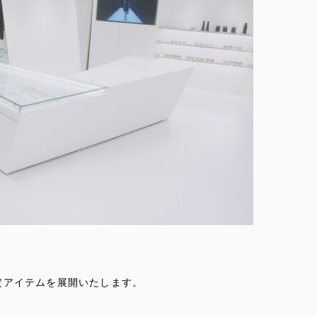
定アイテムを展開いたします。