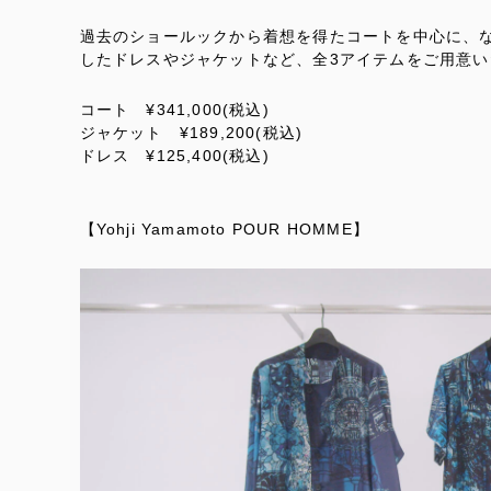
過去のショールックから着想を得たコートを中心に、
したドレスやジャケットなど、全3アイテムをご用意い
コート ¥341,000(税込)
ジャケット ¥189,200(税込)
ドレス ¥125,400(税込)
【Yohji Yamamoto POUR HOMME】