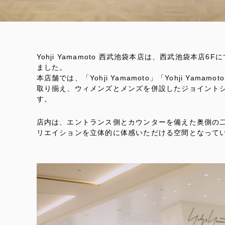
Yohji Yamamoto 西武池袋本店は、西武池袋本店
ました。
本店舗では、「Yohji Yamamoto」「Yohji Yamamoto 
取り揃え、ウィメンズとメンズを併設したジョイント
す。
店内は、エントランス側とカウンターを備えた奥側の
リエイションを立体的に体感いただける空間となって