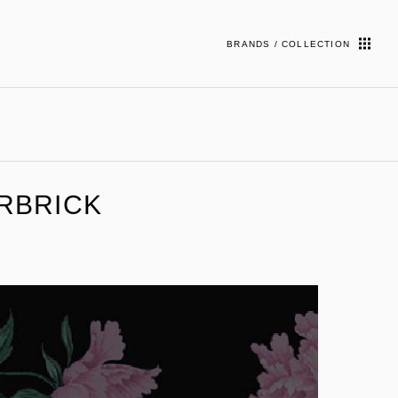
BRANDS / COLLECTION
RBRICK