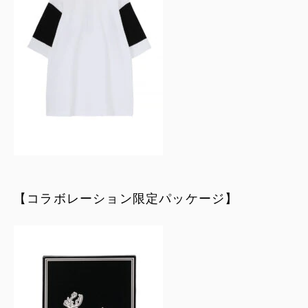
【コラボレーション限定パッケージ】