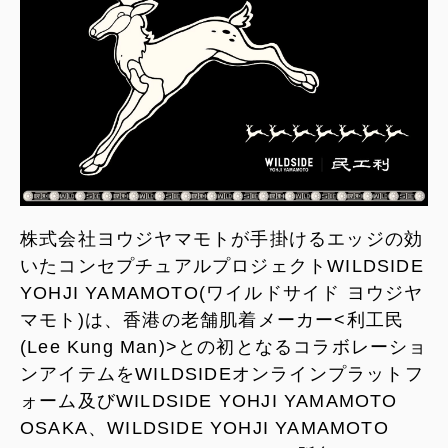
株式会社ヨウジヤマモトが手掛けるエッジの効
いたコンセプチュアルプロジェクトWILDSIDE
YOHJI YAMAMOTO(ワイルドサイド ヨウジヤ
マモト)は、香港の老舗肌着メーカー<利工民
(Lee Kung Man)>との初となるコラボレーショ
ンアイテムをWILDSIDEオンラインプラットフ
ォーム及びWILDSIDE YOHJI YAMAMOTO
OSAKA、WILDSIDE YOHJI YAMAMOTO