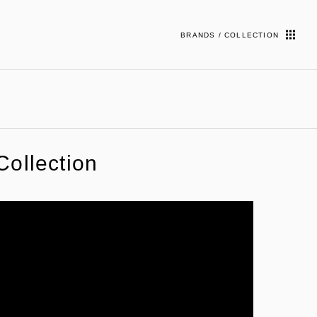
BRANDS / COLLECTION
ollection