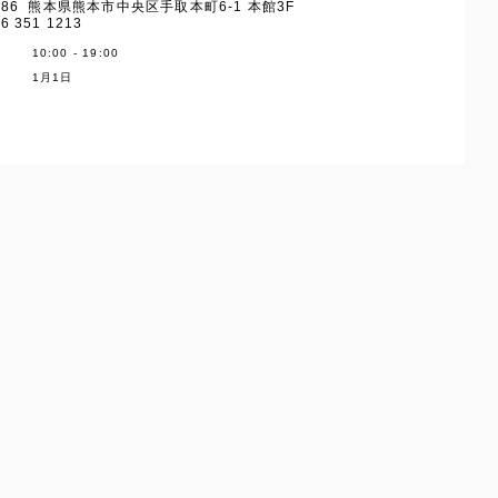
8586 熊本県熊本市中央区手取本町6-1 本館3F
6 351 1213
10:00 - 19:00
1月1日