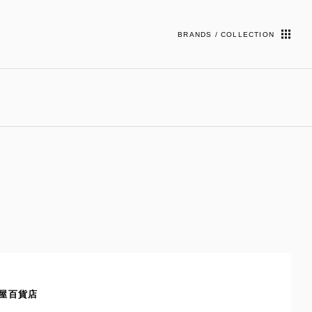
BRANDS / COLLECTION
鶴屋百貨店