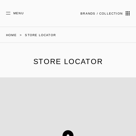
MENU
BRANDS / COLLECTION
HOME
STORE LOCATOR
STORE LOCATOR