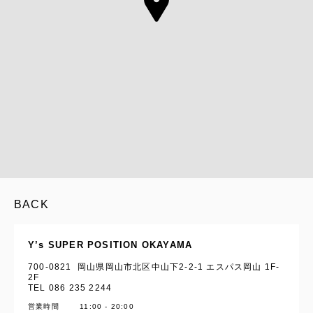
BACK
Y’s SUPER POSITION OKAYAMA
700-0821 岡山県岡山市北区中山下2-2-1 エスパス岡山 1F-
2F
TEL 086 235 2244
営業時間
11:00 - 20:00